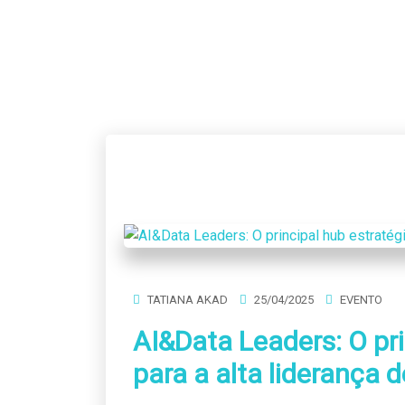
TATIANA AKAD
25/04/2025
EVENTO
AI&Data Leaders: O pri
para a alta liderança 