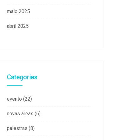
maio 2025
abril 2025
Categories
evento
(22)
novas áreas
(6)
palestras
(8)