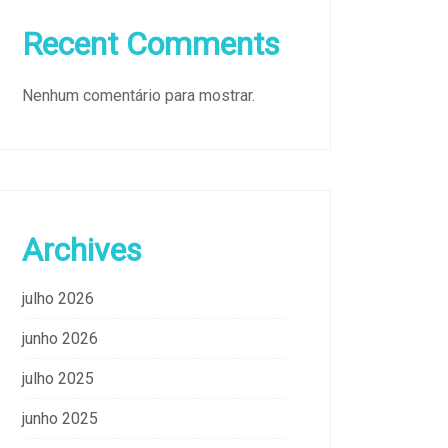
Recent Comments
Nenhum comentário para mostrar.
Archives
julho 2026
junho 2026
julho 2025
junho 2025