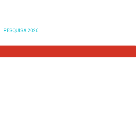
PESQUISA 2026