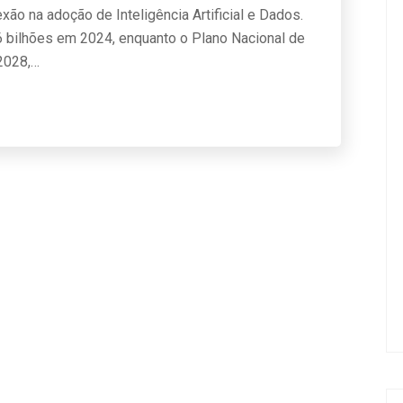
xão na adoção de Inteligência Artificial e Dados.
 bilhões em 2024, enquanto o Plano Nacional de
2028,…