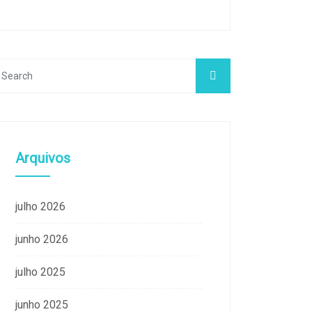
Arquivos
julho 2026
junho 2026
julho 2025
junho 2025