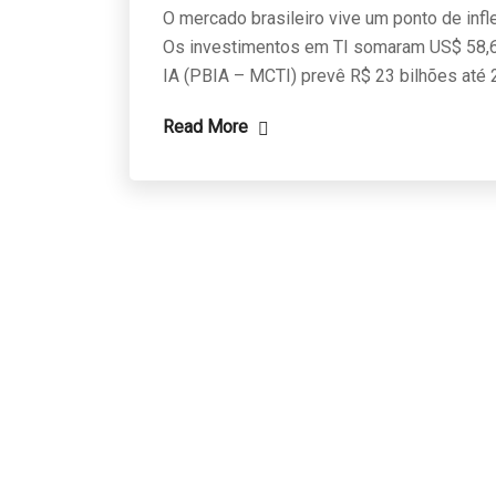
O mercado brasileiro vive um ponto de infle
Os investimentos em TI somaram US$ 58,6
IA (PBIA – MCTI) prevê R$ 23 bilhões até 
Read More