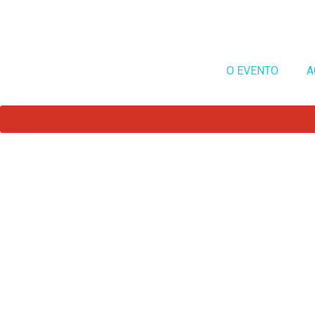
O EVENTO
A