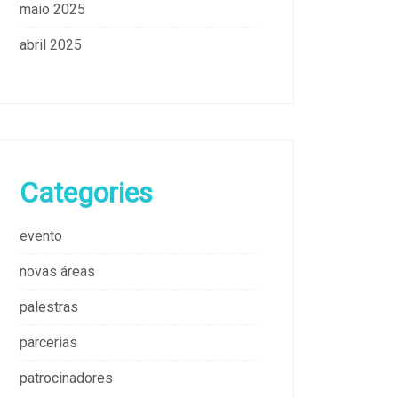
maio 2025
abril 2025
Categories
evento
novas áreas
palestras
parcerias
patrocinadores