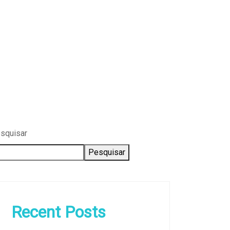
squisar
Pesquisar
Recent Posts