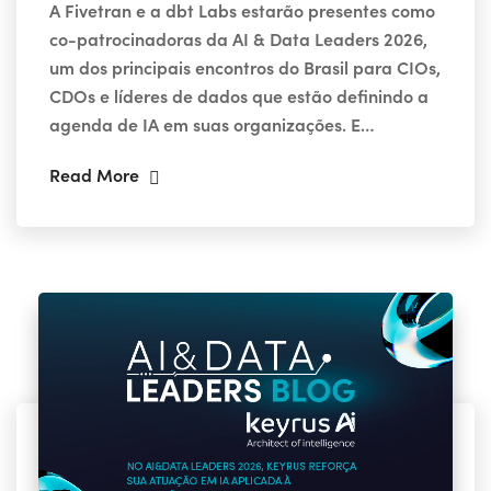
A Fivetran e a dbt Labs estarão presentes como
co-patrocinadoras da AI & Data Leaders 2026,
um dos principais encontros do Brasil para CIOs,
CDOs e líderes de dados que estão definindo a
agenda de IA em suas organizações. E…
Read More