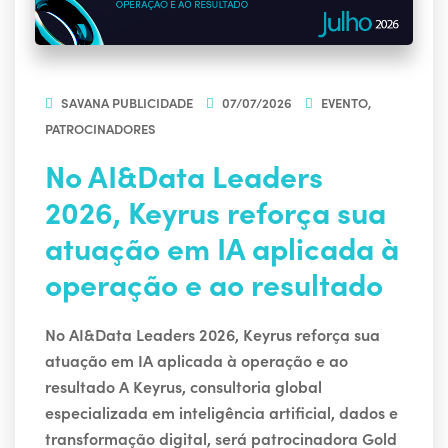
SAVANA PUBLICIDADE
07/07/2026
EVENTO
,
PATROCINADORES
No AI&Data Leaders
2026, Keyrus reforça sua
atuação em IA aplicada à
operação e ao resultado
No AI&Data Leaders 2026, Keyrus reforça sua
atuação em IA aplicada à operação e ao
resultado A Keyrus, consultoria global
especializada em inteligência artificial, dados e
transformação digital, será patrocinadora Gold