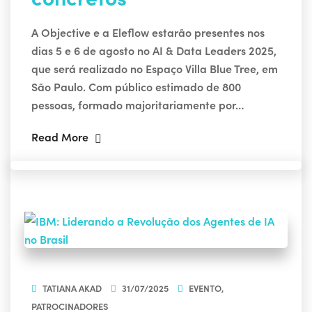
A Objective e a Eleflow estarão presentes nos
dias 5 e 6 de agosto no AI & Data Leaders 2025,
que será realizado no Espaço Villa Blue Tree, em
São Paulo. Com público estimado de 800
pessoas, formado majoritariamente por…
Read More
TATIANA AKAD
31/07/2025
EVENTO
,
PATROCINADORES