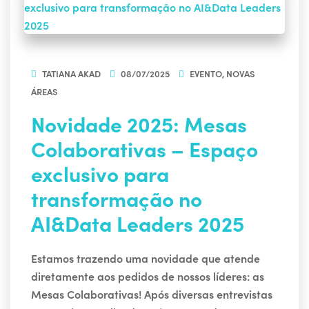
TATIANA AKAD
08/07/2025
EVENTO
,
NOVAS
ÁREAS
Novidade 2025: Mesas
Colaborativas – Espaço
exclusivo para
transformação no
AI&Data Leaders 2025
Estamos trazendo uma novidade que atende
diretamente aos pedidos de nossos líderes: as
Mesas Colaborativas! Após diversas entrevistas