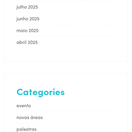
julho 2025
junho 2025
maio 2025
abril 2025
Categories
evento
novas áreas
palestras