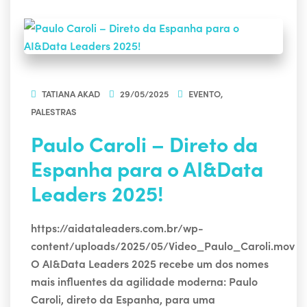
TATIANA AKAD
29/05/2025
EVENTO
,
PALESTRAS
Paulo Caroli – Direto da
Espanha para o AI&Data
Leaders 2025!
https://aidataleaders.com.br/wp-
content/uploads/2025/05/Video_Paulo_Caroli.mov
O AI&Data Leaders 2025 recebe um dos nomes
mais influentes da agilidade moderna: Paulo
Caroli, direto da Espanha, para uma