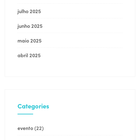
julho 2025
junho 2025
maio 2025
abril 2025
Categories
evento
(22)