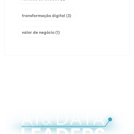
transformação digital
(3)
valor de negócio
(1)