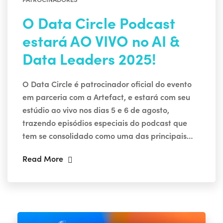
O Data Circle Podcast
estará AO VIVO no AI &
Data Leaders 2025!
O Data Circle é patrocinador oficial do evento
em parceria com a Artefact, e estará com seu
estúdio ao vivo nos dias 5 e 6 de agosto,
trazendo episódios especiais do podcast que
tem se consolidado como uma das principais…
Read More