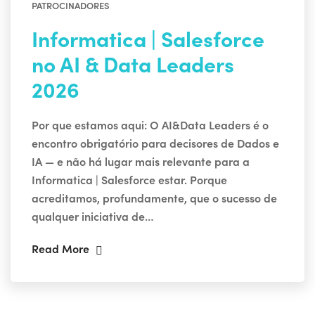
PATROCINADORES
Informatica | Salesforce
no AI & Data Leaders
2026
Por que estamos aqui: O AI&Data Leaders é o
encontro obrigatório para decisores de Dados e
IA — e não há lugar mais relevante para a
Informatica | Salesforce estar. Porque
acreditamos, profundamente, que o sucesso de
qualquer iniciativa de…
Read More