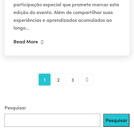
participação especial que promete marcar esta
edição do evento. Além de compartilhar suas
experiências e aprendizados acumulados ao
longo…
Read More
1
2
3
Pesquisar
Pesquisar