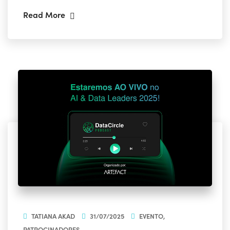
Read More
TATIANA AKAD
31/07/2025
EVENTO
,
PATROCINADORES