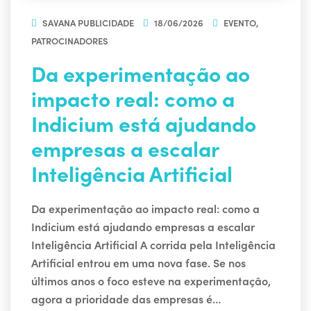
SAVANA PUBLICIDADE
18/06/2026
EVENTO
,
PATROCINADORES
Da experimentação ao
impacto real: como a
Indicium está ajudando
empresas a escalar
Inteligência Artificial
Da experimentação ao impacto real: como a
Indicium está ajudando empresas a escalar
Inteligência Artificial A corrida pela Inteligência
Artificial entrou em uma nova fase. Se nos
últimos anos o foco esteve na experimentação,
agora a prioridade das empresas é…