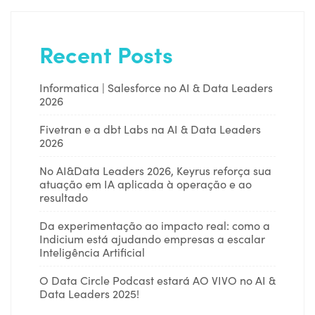
Recent Posts
Informatica | Salesforce no AI & Data Leaders
2026
Fivetran e a dbt Labs na AI & Data Leaders
2026
No AI&Data Leaders 2026, Keyrus reforça sua
atuação em IA aplicada à operação e ao
resultado
Da experimentação ao impacto real: como a
Indicium está ajudando empresas a escalar
Inteligência Artificial
O Data Circle Podcast estará AO VIVO no AI &
Data Leaders 2025!