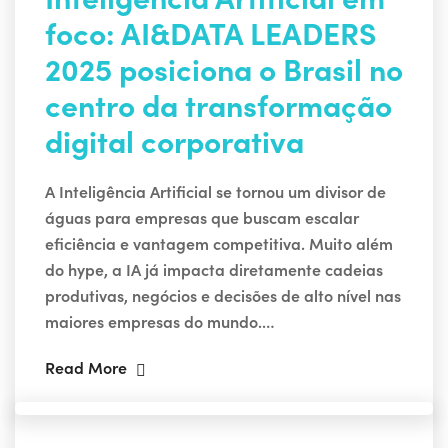
foco: AI&DATA LEADERS
2025 posiciona o Brasil no
centro da transformação
digital corporativa
A Inteligência Artificial se tornou um divisor de
águas para empresas que buscam escalar
eficiência e vantagem competitiva. Muito além
do hype, a IA já impacta diretamente cadeias
produtivas, negócios e decisões de alto nível nas
maiores empresas do mundo.…
Read More