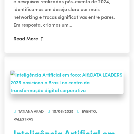
e pesquisas realizadas pós-evento de 2024,
identificamos um desejo claro por mais
networking e trocas significativas entre pares.
Em resposta, criamos um…
Read More
TATIANA AKAD
10/06/2025
EVENTO
,
PALESTRAS
Inteligência Artificial em