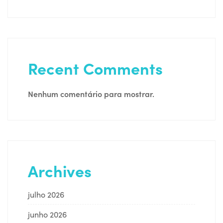
Recent Comments
Nenhum comentário para mostrar.
Archives
julho 2026
junho 2026