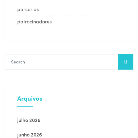
parcerias
patrocinadores
Arquivos
julho 2026
junho 2026