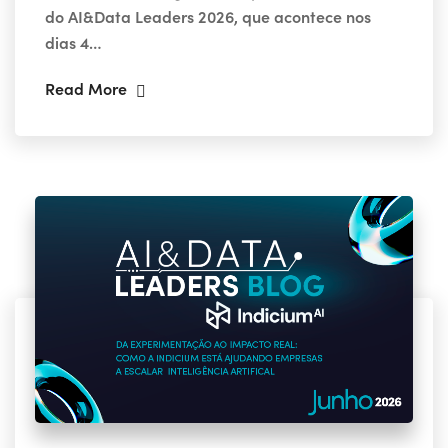
do AI&Data Leaders 2026, que acontece nos
dias 4…
Read More