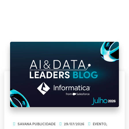
SAVANA PUBLICIDADE
29/07/2026
EVENTO
,