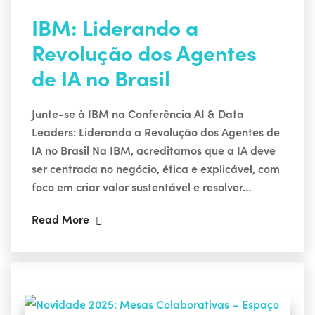
IBM: Liderando a
Revolução dos Agentes
de IA no Brasil
Junte-se à IBM na Conferência AI & Data
Leaders: Liderando a Revolução dos Agentes de
IA no Brasil Na IBM, acreditamos que a IA deve
ser centrada no negócio, ética e explicável, com
foco em criar valor sustentável e resolver…
Read More