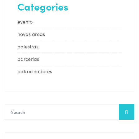
Categories
evento
novas áreas
palestras
parcerias
patrocinadores