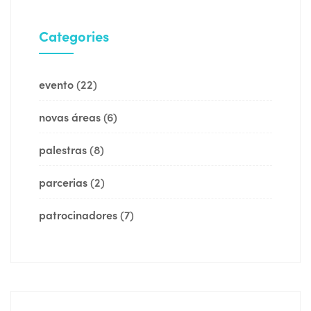
Categories
evento
(22)
novas áreas
(6)
palestras
(8)
parcerias
(2)
patrocinadores
(7)