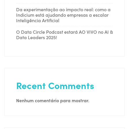
Da experimentação ao impacto real: como a
Indicium está ajudando empresas a escalar
Inteligência Artificial
O Data Circle Podcast estará AO VIVO no AI &
Data Leaders 2025!
Recent Comments
Nenhum comentário para mostrar.