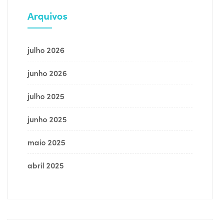
Arquivos
julho 2026
junho 2026
julho 2025
junho 2025
maio 2025
abril 2025