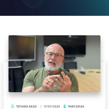
TATIANA AKAD
17/07/2025
PARCERIAS