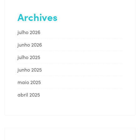
Archives
julho 2026
junho 2026
julho 2025
junho 2025
maio 2025
abril 2025