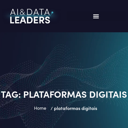
TAG:
PLATAFORMAS DIGITAIS
Home
/ plataformas digitais