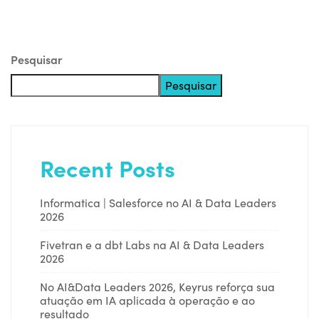
Pesquisar
Pesquisar
Recent Posts
Informatica | Salesforce no AI & Data Leaders
2026
Fivetran e a dbt Labs na AI & Data Leaders
2026
No AI&Data Leaders 2026, Keyrus reforça sua
atuação em IA aplicada à operação e ao
resultado