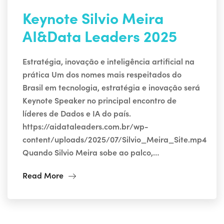
Keynote Silvio Meira
AI&Data Leaders 2025
Estratégia, inovação e inteligência artificial na
prática Um dos nomes mais respeitados do
Brasil em tecnologia, estratégia e inovação será
Keynote Speaker no principal encontro de
líderes de Dados e IA do país.
https://aidataleaders.com.br/wp-
content/uploads/2025/07/Silvio_Meira_Site.mp4
Quando Silvio Meira sobe ao palco,…
Read More