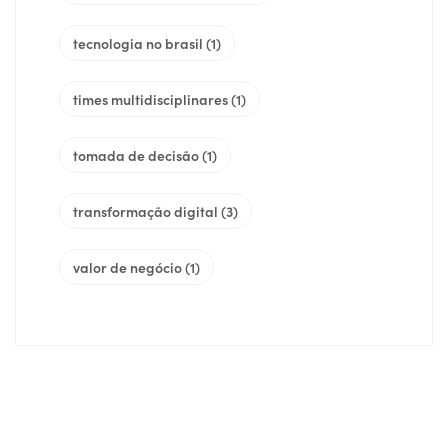
tecnologia no brasil
(1)
times multidisciplinares
(1)
tomada de decisão
(1)
transformação digital
(3)
valor de negócio
(1)