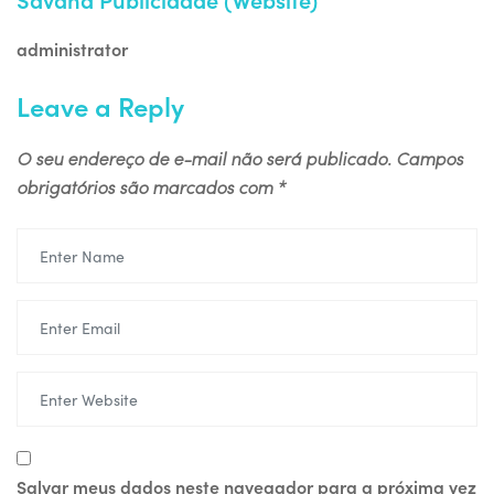
administrator
Leave a Reply
O seu endereço de e-mail não será publicado.
Campos
obrigatórios são marcados com
*
Salvar meus dados neste navegador para a próxima vez