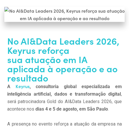
No AI&Data Leaders 2026,
Keyrus reforça
sua atuação em IA
aplicada à operação e ao
resultado
Keyrus
A
, consultoria global especializada em
inteligência artificial, dados e transformação digital
,
será patrocinadora Gold do AI&Data Leaders 2026, que
acontece nos
dias 4 e 5 de agosto, em São Paulo
.
A presença no evento reforça a atuação da empresa na