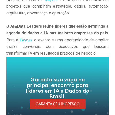
projetos que combinam estratégia, dados, automação,
arquitetura, governança e operação.
O AI&Data Leaders reúne líderes que estão definindo a
agenda de dados e IA nas maiores empresas do país
.
Keyrus
Para a
, o evento é uma oportunidade de ampliar
essas conversas com executivos que buscam
transformar IA em resultados práticos de negócio.
Garanta sua vaga no
principal encontro para
líderes em IA e Dados do
Brasil.
GARANTA SEU INGRESSO