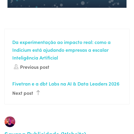
Da experimentação ao impacto real: como a
Indicium está ajudando empresas a escalar
Inteligência Artificial
Previous post
Fivetran e a dbt Labs na AI & Data Leaders 2026
Next post
Savana Publicidade
(Website)