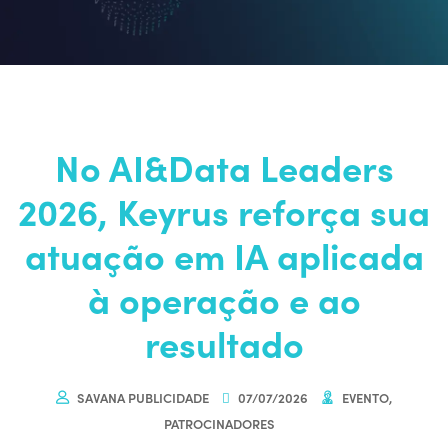
No AI&Data Leaders
2026, Keyrus reforça sua
atuação em IA aplicada
à operação e ao
resultado
SAVANA PUBLICIDADE
07/07/2026
EVENTO
,
PATROCINADORES