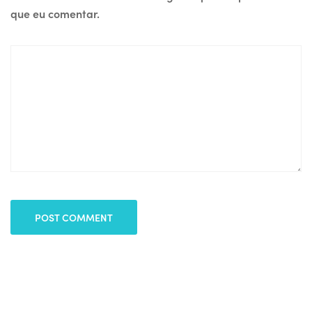
que eu comentar.