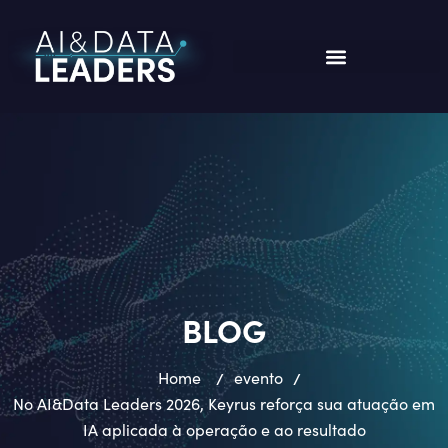
BLOG
Home
/
evento
/
No AI&Data Leaders 2026, Keyrus reforça sua atuação em
IA aplicada à operação e ao resultado