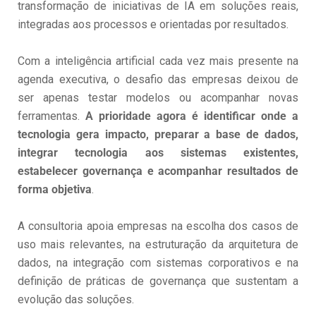
transformação de iniciativas de IA em soluções reais,
integradas aos processos e orientadas por resultados.
Com a inteligência artificial cada vez mais presente na
agenda executiva, o desafio das empresas deixou de
ser apenas testar modelos ou acompanhar novas
ferramentas.
A prioridade agora é identificar onde a
tecnologia gera impacto, preparar a base de dados,
integrar tecnologia aos sistemas existentes,
estabelecer governança e acompanhar resultados de
forma objetiva
.
A consultoria apoia empresas na escolha dos casos de
uso mais relevantes, na estruturação da arquitetura de
dados, na integração com sistemas corporativos e na
definição de práticas de governança que sustentam a
evolução das soluções.