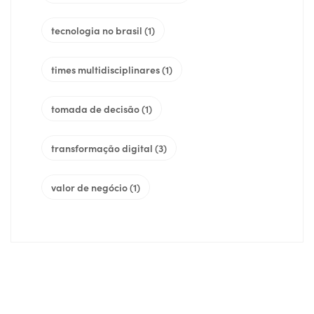
tecnologia no brasil
(1)
times multidisciplinares
(1)
tomada de decisão
(1)
transformação digital
(3)
valor de negócio
(1)