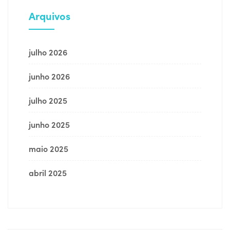
Arquivos
julho 2026
junho 2026
julho 2025
junho 2025
maio 2025
abril 2025