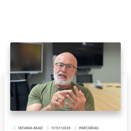
TATIANA AKAD
17/07/2025
PARCERIAS