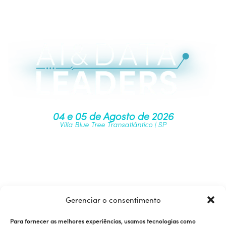
04 e 05 de Agosto de 2026
Villa Blue Tree Transatlântico | SP
Junte-se à nossa comunidade
Gerenciar o consentimento
Para fornecer as melhores experiências, usamos tecnologias como