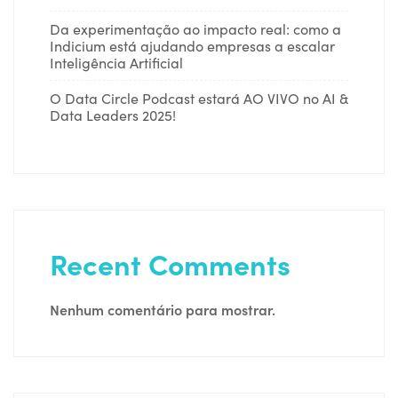
Da experimentação ao impacto real: como a
Indicium está ajudando empresas a escalar
Inteligência Artificial
O Data Circle Podcast estará AO VIVO no AI &
Data Leaders 2025!
Recent Comments
Nenhum comentário para mostrar.