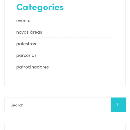
Categories
evento
novas áreas
palestras
parcerias
patrocinadores