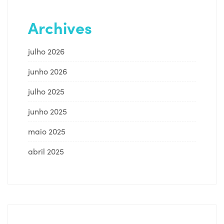
Archives
julho 2026
junho 2026
julho 2025
junho 2025
maio 2025
abril 2025