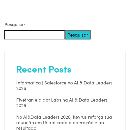
Pesquisar
Pesquisar
Recent Posts
Informatica | Salesforce no AI & Data Leaders
2026
Fivetran e a dbt Labs na AI & Data Leaders
2026
No AI&Data Leaders 2026, Keyrus reforça sua
atuação em IA aplicada à operação e ao
resultado