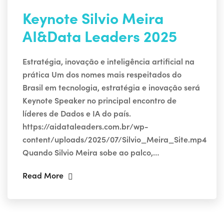
Keynote Silvio Meira
AI&Data Leaders 2025
Estratégia, inovação e inteligência artificial na
prática Um dos nomes mais respeitados do
Brasil em tecnologia, estratégia e inovação será
Keynote Speaker no principal encontro de
líderes de Dados e IA do país.
https://aidataleaders.com.br/wp-
content/uploads/2025/07/Silvio_Meira_Site.mp4
Quando Silvio Meira sobe ao palco,…
Read More