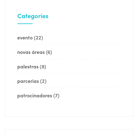
Categories
evento
(22)
novas áreas
(6)
palestras
(8)
parcerias
(2)
patrocinadores
(7)