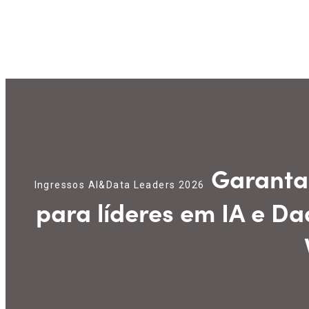
Garanta 
Ingressos AI&Data Leaders 2026
para líderes em IA e Dad