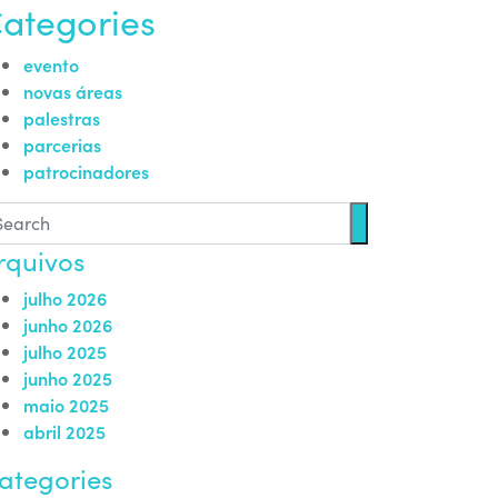
ategories
evento
novas áreas
palestras
parcerias
patrocinadores
rquivos
julho 2026
junho 2026
julho 2025
junho 2025
maio 2025
abril 2025
ategories