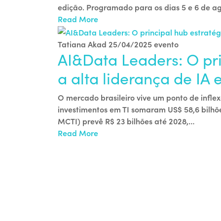
edição. Programado para os dias 5 e 6 de a
Read More
Tatiana Akad
25/04/2025
evento
AI&Data Leaders: O pri
a alta liderança de IA
O mercado brasileiro vive um ponto de inflex
investimentos em TI somaram US$ 58,6 bilhõ
MCTI) prevê R$ 23 bilhões até 2028,…
Read More