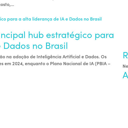
gosto,…
ncipal hub estratégico para
 e Dados no Brasil
R
ão na adoção de Inteligência Artificial e Dados. Os
es em 2024, enquanto o Plano Nacional de IA (PBIA –
Ne
A