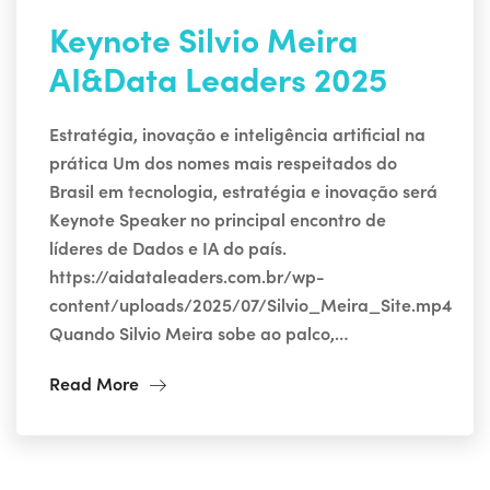
Keynote Silvio Meira
AI&Data Leaders 2025
Estratégia, inovação e inteligência artificial na
prática Um dos nomes mais respeitados do
Brasil em tecnologia, estratégia e inovação será
Keynote Speaker no principal encontro de
líderes de Dados e IA do país.
https://aidataleaders.com.br/wp-
content/uploads/2025/07/Silvio_Meira_Site.mp4
Quando Silvio Meira sobe ao palco,…
Read More