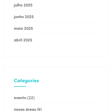
julho 2025
junho 2025
maio 2025
abril 2025
Categories
evento
(22)
novas áreas
(6)