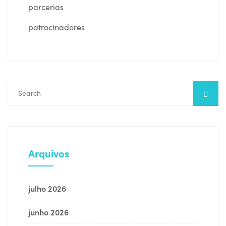
parcerias
patrocinadores
Arquivos
julho 2026
junho 2026