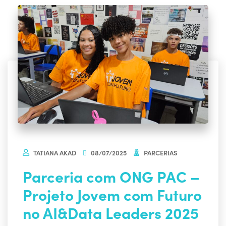
TATIANA AKAD
08/07/2025
PARCERIAS
Parceria com ONG PAC –
Projeto Jovem com Futuro
no AI&Data Leaders 2025