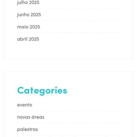
julho 2025
junho 2025
maio 2025
abril 2025
Categories
evento
novas áreas
palestras