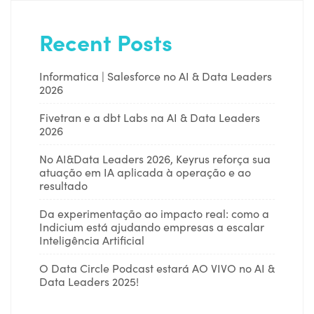
Recent Posts
Informatica | Salesforce no AI & Data Leaders
2026
Fivetran e a dbt Labs na AI & Data Leaders
2026
No AI&Data Leaders 2026, Keyrus reforça sua
atuação em IA aplicada à operação e ao
resultado
Da experimentação ao impacto real: como a
Indicium está ajudando empresas a escalar
Inteligência Artificial
O Data Circle Podcast estará AO VIVO no AI &
Data Leaders 2025!