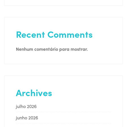
Recent Comments
Nenhum comentário para mostrar.
Archives
julho 2026
junho 2026