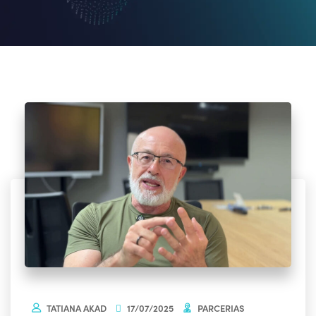
TATIANA AKAD
17/07/2025
PARCERIAS