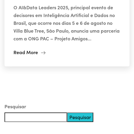
O AI&Data Leaders 2025, principal evento de
decisores em Inteligência Artificial e Dados no
Brasil, que ocorre nos dias 5 e 6 de agosto no
Villa Blue Tree, São Paulo, anuncia uma parceria
com a ONG PAC – Projeto Amigos…
Read More
Pesquisar
Pesquisar