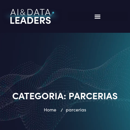
CATEGORIA:
PARCERIAS
Home
/
parcerias