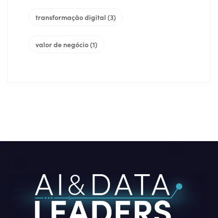
transformação digital
(3)
valor de negócio
(1)