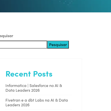
squisar
Pesquisar
Recent Posts
Informatica | Salesforce no AI &
Data Leaders 2026
Fivetran e a dbt Labs na AI & Data
Leaders 2026