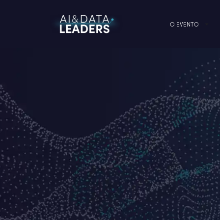
O EVENTO