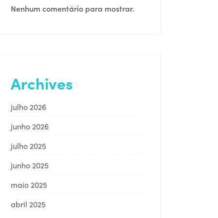
Nenhum comentário para mostrar.
Archives
julho 2026
junho 2026
julho 2025
junho 2025
maio 2025
abril 2025