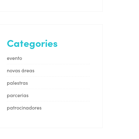
Categories
evento
novas áreas
palestras
parcerias
patrocinadores