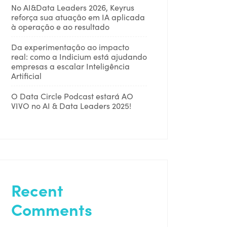
No AI&Data Leaders 2026, Keyrus
reforça sua atuação em IA aplicada
à operação e ao resultado
Da experimentação ao impacto
real: como a Indicium está ajudando
empresas a escalar Inteligência
Artificial
O Data Circle Podcast estará AO
VIVO no AI & Data Leaders 2025!
Recent
Comments