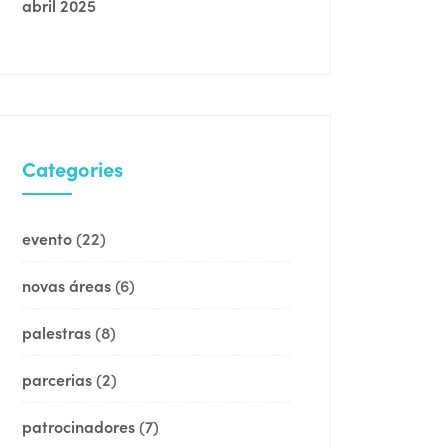
abril 2025
Categories
evento
(22)
novas áreas
(6)
palestras
(8)
parcerias
(2)
patrocinadores
(7)