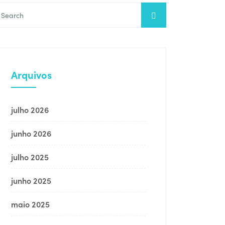
Arquivos
julho 2026
junho 2026
julho 2025
junho 2025
maio 2025