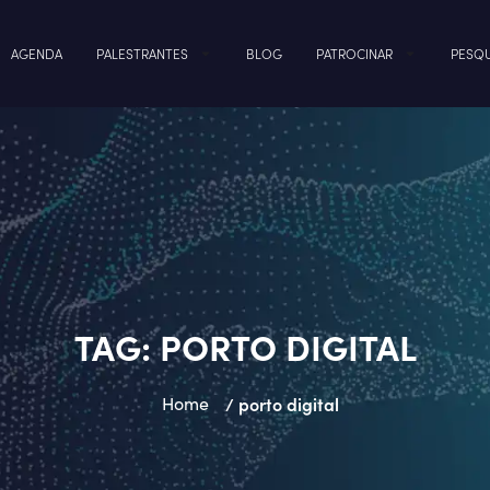
AGENDA
PALESTRANTES
BLOG
PATROCINAR
PESQU
TAG:
PORTO DIGITAL
Home
/ porto digital