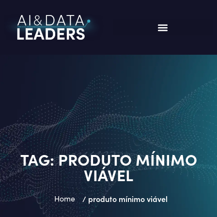
TAG:
PRODUTO MÍNIMO
VIÁVEL
Home
/ produto mínimo viável