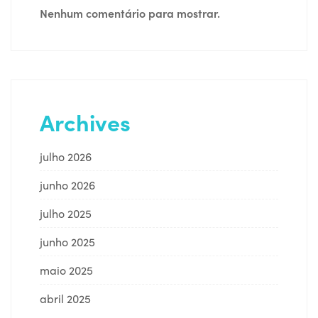
Nenhum comentário para mostrar.
Archives
julho 2026
junho 2026
julho 2025
junho 2025
maio 2025
abril 2025