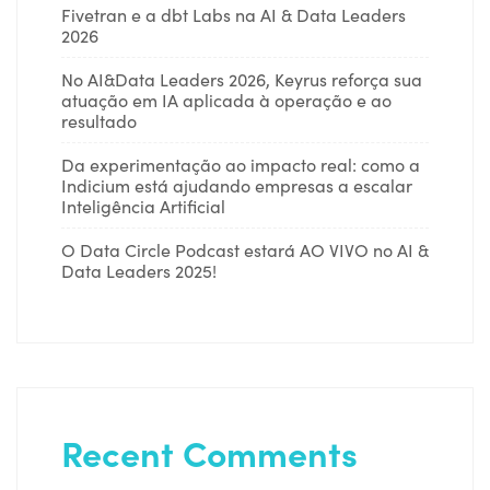
Fivetran e a dbt Labs na AI & Data Leaders
2026
No AI&Data Leaders 2026, Keyrus reforça sua
atuação em IA aplicada à operação e ao
resultado
Da experimentação ao impacto real: como a
Indicium está ajudando empresas a escalar
Inteligência Artificial
O Data Circle Podcast estará AO VIVO no AI &
Data Leaders 2025!
Recent Comments