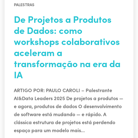
PALESTRAS
De Projetos a Produtos
de Dados: como
workshops colaborativos
aceleram a
transformação na era da
IA
ARTIGO POR: PAULO CAROLI – Palestrante
AI&Data Leaders 2025 De projetos a produtos —
e agora, produtos de dados O desenvolvimento
de software está mudando — e rápido. A
clássica estrutura de projetos está perdendo
espaço para um modelo mais…