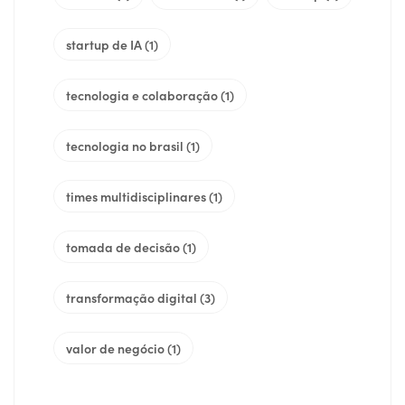
startup de IA
(1)
tecnologia e colaboração
(1)
tecnologia no brasil
(1)
times multidisciplinares
(1)
tomada de decisão
(1)
transformação digital
(3)
valor de negócio
(1)