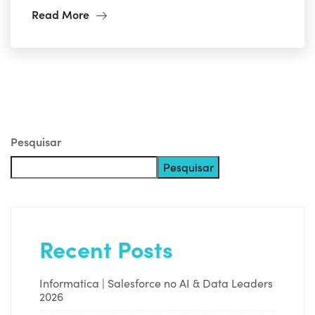
Read More
Pesquisar
Pesquisar
Recent Posts
Informatica | Salesforce no AI & Data Leaders
2026