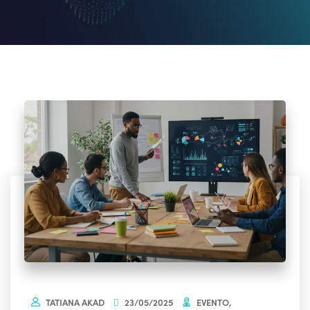
TATIANA AKAD
23/05/2025
EVENTO
,