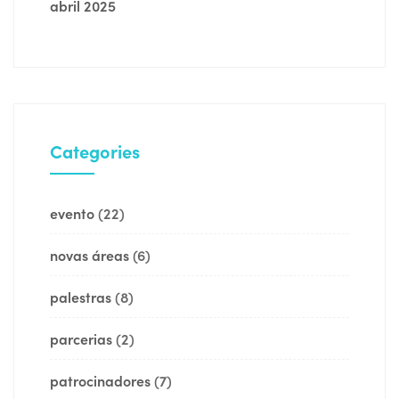
abril 2025
Categories
evento
(22)
novas áreas
(6)
palestras
(8)
parcerias
(2)
patrocinadores
(7)