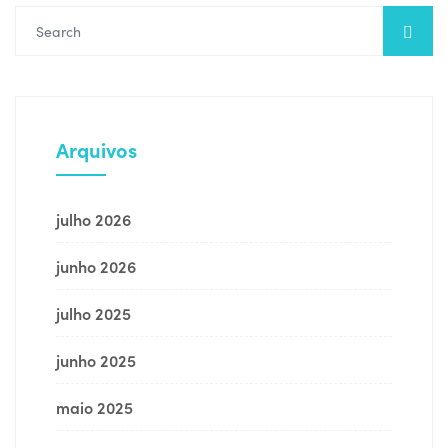
Arquivos
julho 2026
junho 2026
julho 2025
junho 2025
maio 2025