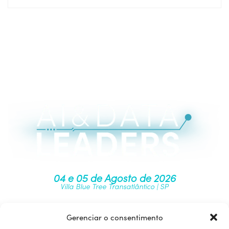
04 e 05 de Agosto de 2026
Villa Blue Tree Transatlântico | SP
Gerenciar o consentimento