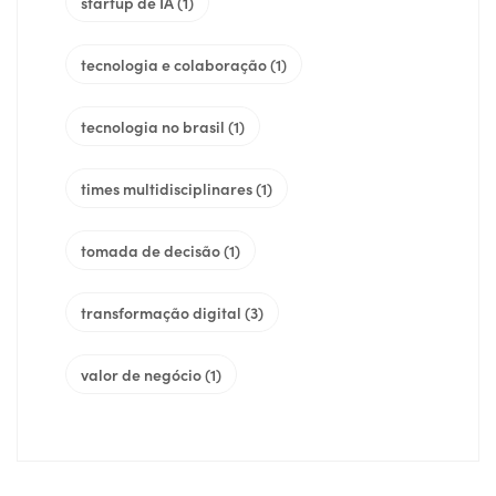
startup de IA
(1)
tecnologia e colaboração
(1)
tecnologia no brasil
(1)
times multidisciplinares
(1)
tomada de decisão
(1)
transformação digital
(3)
valor de negócio
(1)