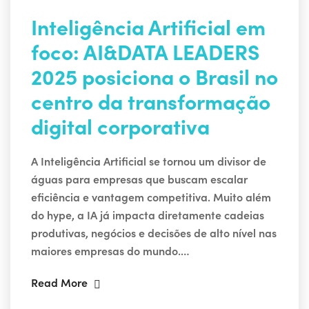
Inteligência Artificial em
foco: AI&DATA LEADERS
2025 posiciona o Brasil no
centro da transformação
digital corporativa
A Inteligência Artificial se tornou um divisor de
águas para empresas que buscam escalar
eficiência e vantagem competitiva. Muito além
do hype, a IA já impacta diretamente cadeias
produtivas, negócios e decisões de alto nível nas
maiores empresas do mundo.…
Read More