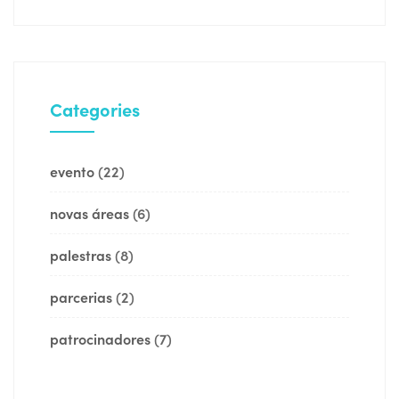
Categories
evento
(22)
novas áreas
(6)
palestras
(8)
parcerias
(2)
patrocinadores
(7)