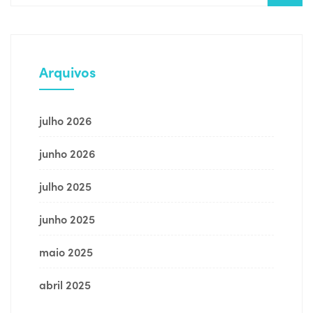
Arquivos
julho 2026
junho 2026
julho 2025
junho 2025
maio 2025
abril 2025