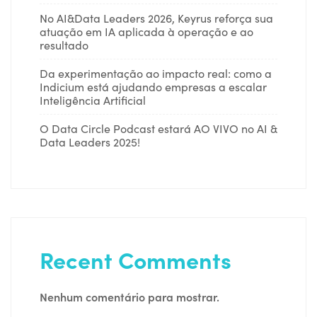
No AI&Data Leaders 2026, Keyrus reforça sua
atuação em IA aplicada à operação e ao
resultado
Da experimentação ao impacto real: como a
Indicium está ajudando empresas a escalar
Inteligência Artificial
O Data Circle Podcast estará AO VIVO no AI &
Data Leaders 2025!
Recent Comments
Nenhum comentário para mostrar.