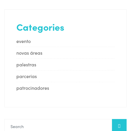
Categories
evento
novas áreas
palestras
parcerias
patrocinadores