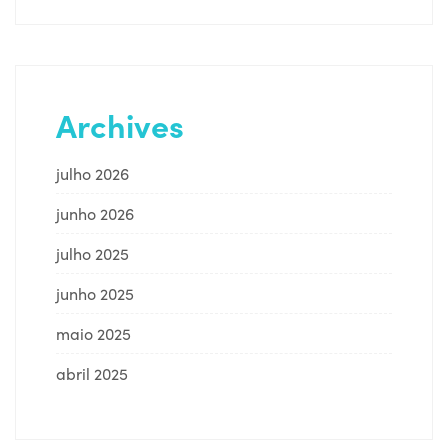
Archives
julho 2026
junho 2026
julho 2025
junho 2025
maio 2025
abril 2025