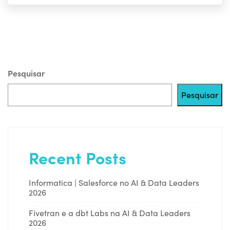
Pesquisar
Pesquisar
Recent Posts
Informatica | Salesforce no AI & Data Leaders
2026
Fivetran e a dbt Labs na AI & Data Leaders
2026