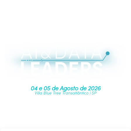
04 e 05 de Agosto de 2026
Villa Blue Tree Transatlântico | SP