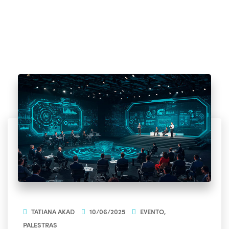
TATIANA AKAD
10/06/2025
EVENTO
,
PALESTRAS