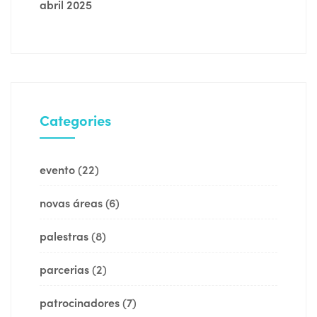
abril 2025
Categories
evento
(22)
novas áreas
(6)
palestras
(8)
parcerias
(2)
patrocinadores
(7)