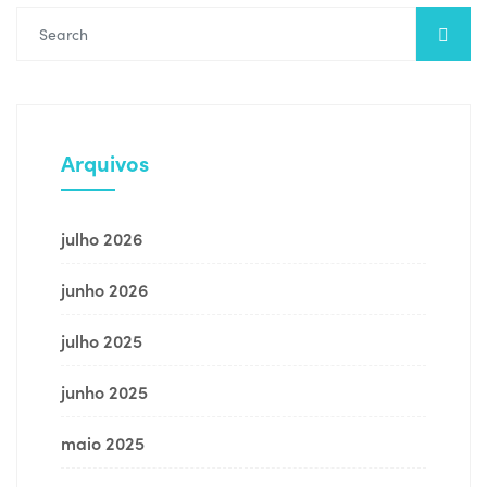
Arquivos
julho 2026
junho 2026
julho 2025
junho 2025
maio 2025