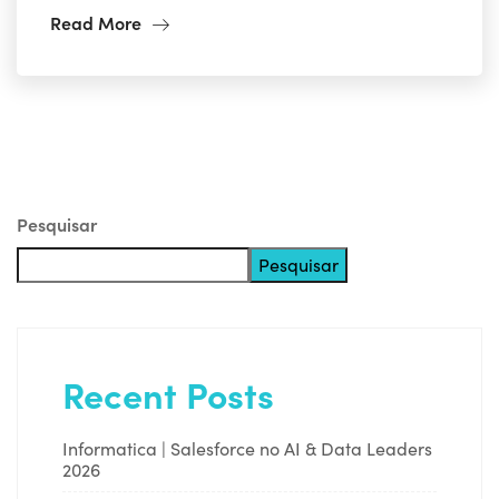
Read More
Pesquisar
Pesquisar
Recent Posts
Informatica | Salesforce no AI & Data Leaders
2026