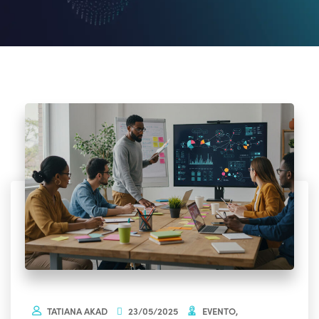
TATIANA AKAD
23/05/2025
EVENTO
,