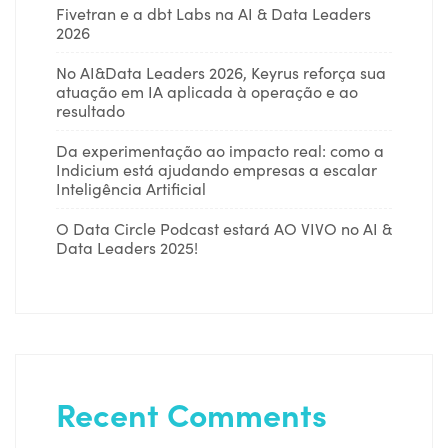
Fivetran e a dbt Labs na AI & Data Leaders
2026
No AI&Data Leaders 2026, Keyrus reforça sua
atuação em IA aplicada à operação e ao
resultado
Da experimentação ao impacto real: como a
Indicium está ajudando empresas a escalar
Inteligência Artificial
O Data Circle Podcast estará AO VIVO no AI &
Data Leaders 2025!
Recent Comments