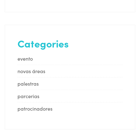
Categories
evento
novas áreas
palestras
parcerias
patrocinadores