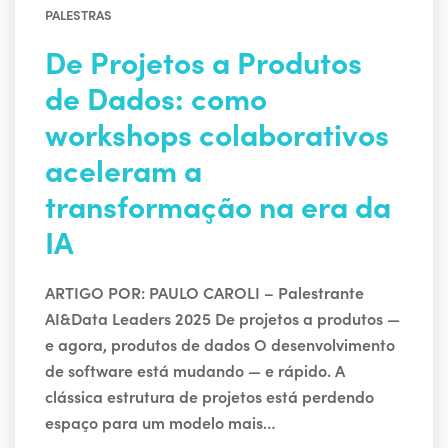
PALESTRAS
De Projetos a Produtos
de Dados: como
workshops colaborativos
aceleram a
transformação na era da
IA
ARTIGO POR: PAULO CAROLI – Palestrante
AI&Data Leaders 2025 De projetos a produtos —
e agora, produtos de dados O desenvolvimento
de software está mudando — e rápido. A
clássica estrutura de projetos está perdendo
espaço para um modelo mais…