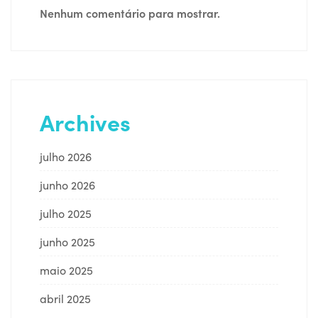
Nenhum comentário para mostrar.
Archives
julho 2026
junho 2026
julho 2025
junho 2025
maio 2025
abril 2025