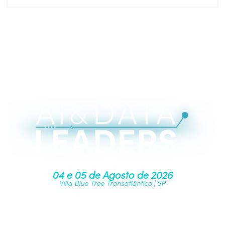
04 e 05 de Agosto de 2026
Villa Blue Tree Transatlântico | SP