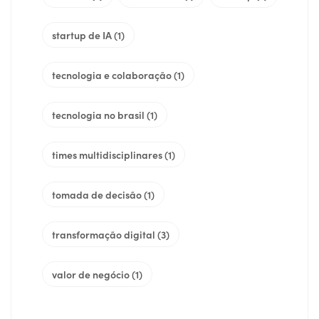
startup de IA
(1)
tecnologia e colaboração
(1)
tecnologia no brasil
(1)
times multidisciplinares
(1)
tomada de decisão
(1)
transformação digital
(3)
valor de negócio
(1)