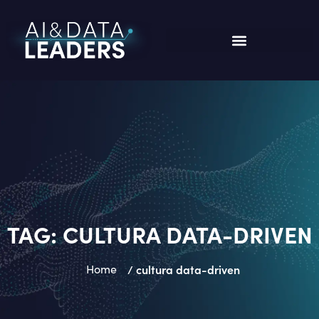
TAG:
CULTURA DATA-DRIVEN
Home
/ cultura data-driven