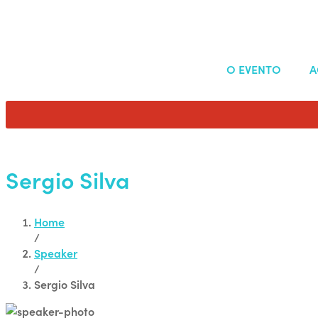
O EVENTO
A
Sergio Silva
Home
/
Speaker
/
Sergio Silva