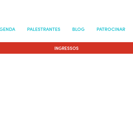
GENDA
PALESTRANTES
BLOG
PATROCINAR
INGRESSOS