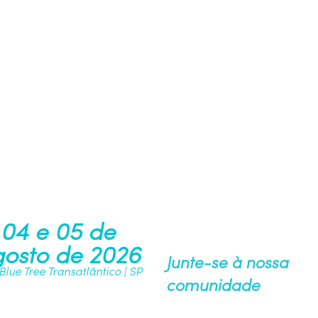
04 e 05 de
osto de 2026
Junte-se à nossa
 Blue Tree Transatlântico | SP
comunidade