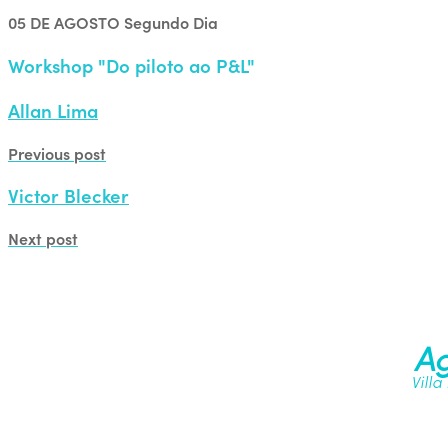
05 DE AGOSTO
Segundo Dia
Workshop "Do piloto ao P&L"
Allan Lima
Previous post
Victor Blecker
Next post
Ag
Villa