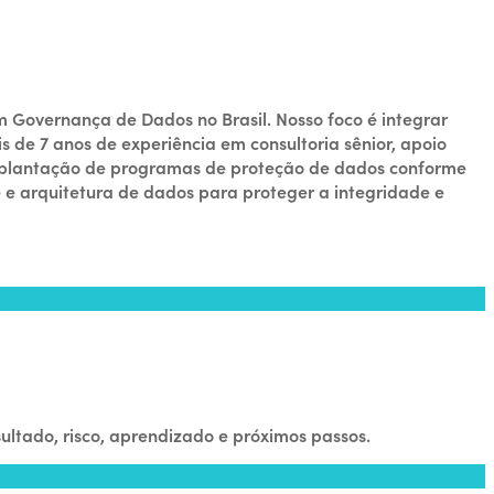
 Governança de Dados no Brasil. Nosso foco é integrar
s de 7 anos de experiência em consultoria sênior, apoio
plantação de programas de proteção de dados conforme
e arquitetura de dados para proteger a integridade e
ultado, risco, aprendizado e próximos passos.