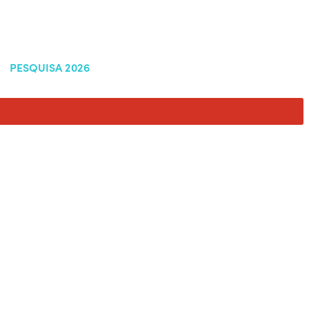
PESQUISA 2026