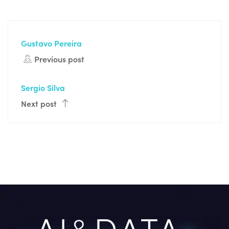
Gustavo Pereira
Previous post
Sergio Silva
Next post