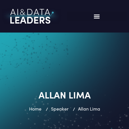
ALLAN LIMA
Home
/
Speaker
/
Allan Lima