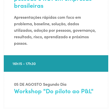
brasileiras
Apresentações rápidas com foco em
problema, baseline, solução, dados
utilizados, adoção por pessoas, governança,
resultado, risco, aprendizado e próximos
passos.
16h15 - 17h30
05 DE AGOSTO
Segundo Dia
Workshop "Do piloto ao P&L"