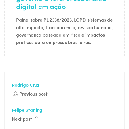
digital em ação
Painel sobre PL 2338/2023, LGPD, sistemas de
alto impacto, transparência, revisão humana,
governança baseada em risco e impactos
práticos para empresas brasileiras.
Rodrigo Cruz
Previous post
Felipe Starling
Next post