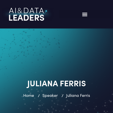
JULIANA FERRIS
Home
/
Speaker
/
Juliana Ferris