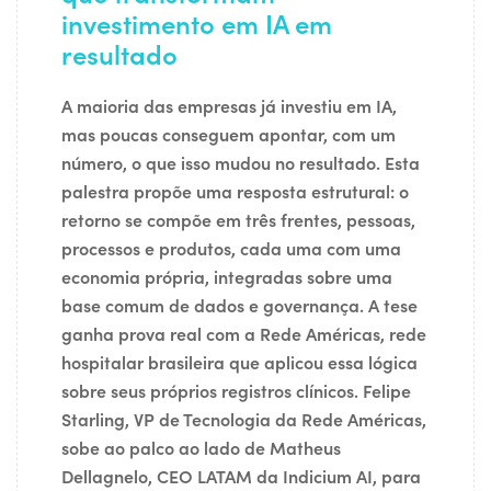
investimento em IA em
resultado
A maioria das empresas já investiu em IA,
mas poucas conseguem apontar, com um
número, o que isso mudou no resultado. Esta
palestra propõe uma resposta estrutural: o
retorno se compõe em três frentes, pessoas,
processos e produtos, cada uma com uma
economia própria, integradas sobre uma
base comum de dados e governança. A tese
ganha prova real com a Rede Américas, rede
hospitalar brasileira que aplicou essa lógica
sobre seus próprios registros clínicos. Felipe
Starling, VP de Tecnologia da Rede Américas,
sobe ao palco ao lado de Matheus
Dellagnelo, CEO LATAM da Indicium AI, para