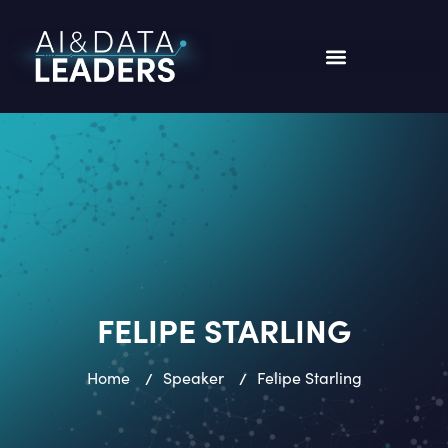
FELIPE STARLING
Home
/
Speaker
/
Felipe Starling