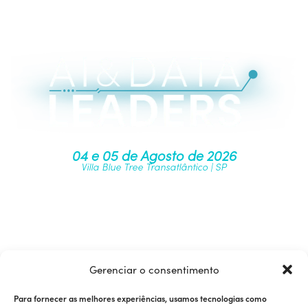
04 e 05 de Agosto de 2026
Villa Blue Tree Transatlântico | SP
Junte-se à nossa comunidade
Gerenciar o consentimento
Para fornecer as melhores experiências, usamos tecnologias como