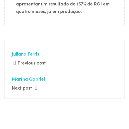
apresentar um resultado de 157% de ROI em
quatro meses, já em produção.
Juliana Ferris
Previous post
Martha Gabriel
Next post