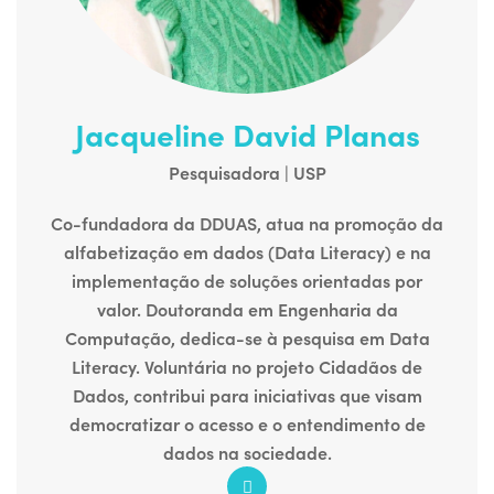
Jacqueline David Planas
Pesquisadora | USP
Co-fundadora da DDUAS, atua na promoção da
alfabetização em dados (Data Literacy) e na
implementação de soluções orientadas por
valor.
Doutoranda em Engenharia da
Computação, dedica-se à pesquisa em Data
Literacy.
Voluntária no projeto Cidadãos de
Dados, contribui para iniciativas que visam
democratizar o acesso e o entendimento de
dados na sociedade.