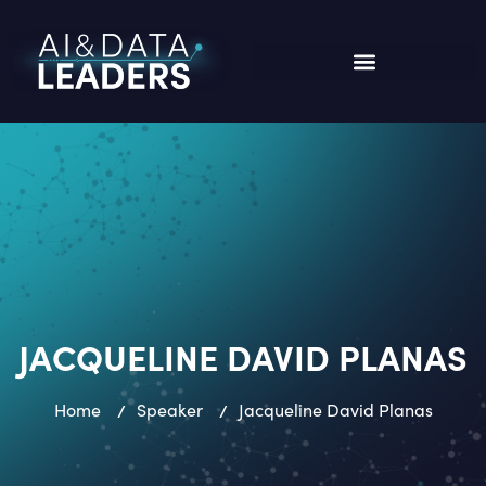
JACQUELINE DAVID PLANAS
Home
/
Speaker
/
Jacqueline David Planas