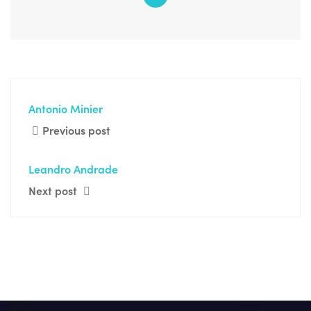
Antonio Minier
Previous post
Leandro Andrade
Next post