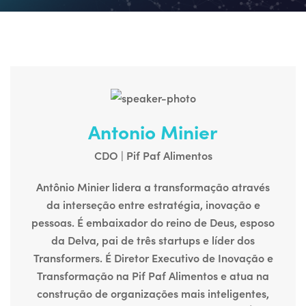
Antonio Minier
CDO | Pif Paf Alimentos
Antônio Minier lidera a transformação através
da interseção entre estratégia, inovação e
pessoas. É embaixador do reino de Deus, esposo
da Delva, pai de três startups e líder dos
Transformers. É Diretor Executivo de Inovação e
Transformação na Pif Paf Alimentos e atua na
construção de organizações mais inteligentes,