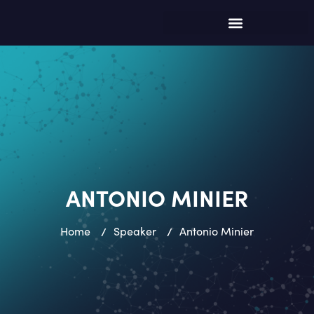
ANTONIO MINIER
Home
/
Speaker
/
Antonio Minier