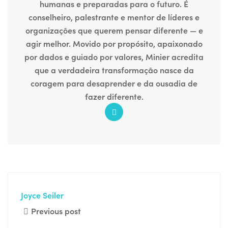
humanas e preparadas para o futuro. É
conselheiro, palestrante e mentor de líderes e
organizações que querem pensar diferente — e
agir melhor. Movido por propósito, apaixonado
por dados e guiado por valores, Minier acredita
que a verdadeira transformação nasce da
coragem para desaprender e da ousadia de
fazer diferente.
Joyce Seiler
Previous post