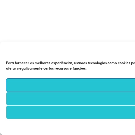
Para fornecer as melhores experiências, usamos tecnologias como cookies pa
afetar negativamente certos recursos e funções.