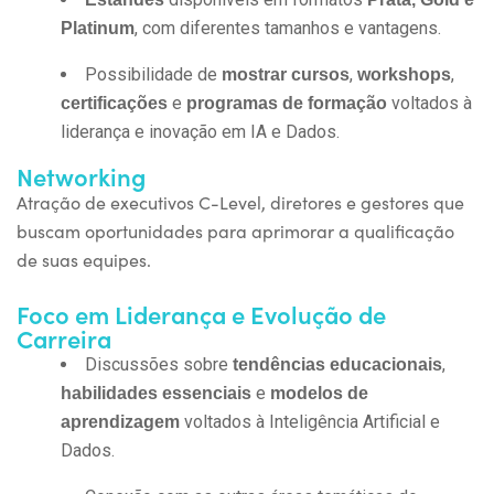
, com diferentes tamanhos e vantagens.
Platinum
Possibilidade de
,
,
mostrar cursos
workshops
e
voltados à
certificações
programas de formação
liderança e inovação em IA e Dados.
Networking
Atração de
executivos C-
Level
, diretores e gestores
que
buscam oportunidades para aprimorar a
qualificação
de suas equipes
.
Foco em Liderança e Evolução de
Carreira
Discussões sobre
,
tendências educacionais
e
habilidades essenciais
modelos de
voltados à Inteligência Artificial e
aprendizagem
Dados.