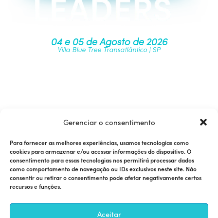
04 e 05 de Agosto de 2026
Villa Blue Tree Transatlântico | SP
Junte-se à nossa comunidade
Gerenciar o consentimento
Para fornecer as melhores experiências, usamos tecnologias como
cookies para armazenar e/ou acessar informações do dispositivo. O
consentimento para essas tecnologias nos permitirá processar dados
como comportamento de navegação ou IDs exclusivos neste site. Não
consentir ou retirar o consentimento pode afetar negativamente certos
recursos e funções.
Quer ser um patrocinador? Fale com Fabricio Santos
Aceitar