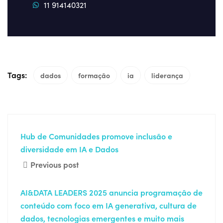
11 914140321
Tags:
dados
formação
ia
liderança
Hub de Comunidades promove inclusão e
diversidade em IA e Dados
Previous post
AI&DATA LEADERS 2025 anuncia programação de
conteúdo com foco em IA generativa, cultura de
dados, tecnologias emergentes e muito mais