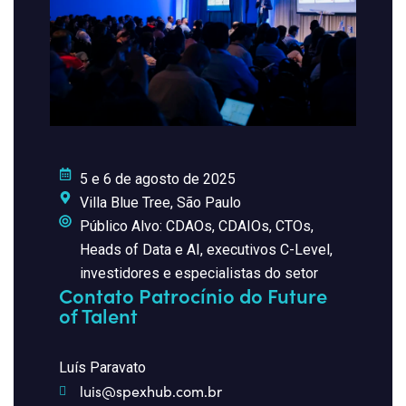
5 e 6 de agosto de 2025
Villa Blue Tree, São Paulo
Público Alvo: CDAOs, CDAIOs, CTOs,
Heads of Data e AI, executivos C-Level,
investidores e especialistas do setor
Contato Patrocínio do Future
of Talent
Luís Paravato
luis@spexhub.com.br