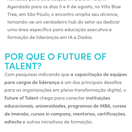
Agendado para os dias
5 e 6 de agosto
, no
Villa Blue
Tree
, em São Paulo
, o encontro amplia seu alcance,
tornando-se um verdadeiro
hub do setor
ao dedicar
uma área específica para
educação executiva e
formação de lideranças
em IA e Dados.
POR QUE O FUTURE OF
TALENT?
a capacitação de equipes
Com pesquisas indicando que
para cargos de liderança
é um dos principais desafios
para as organizações em plena transformação digital, o
Future of Talent
instituições
chega para conectar
educacionais
universidades
programas de MBA
cursos
,
,
,
de imersão
cursos in company
mentorias
certificações
,
,
,
,
edtechs
e outras iniciativas de formação.