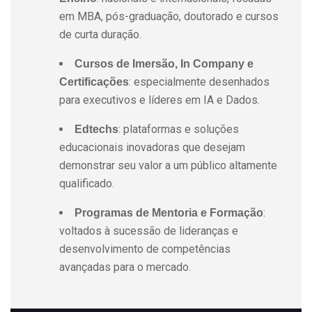
em MBA, pós-graduação, doutorado e cursos
de curta duração.
Cursos de Imersão, In Company e
: especialmente desenhados
Certificações
para executivos e líderes em IA e Dados.
: plataformas e soluções
Edtechs
educacionais inovadoras que desejam
demonstrar seu valor a um público altamente
qualificado.
:
Programas de Mentoria e Formação
voltados à sucessão de lideranças e
desenvolvimento de competências
avançadas para o mercado.