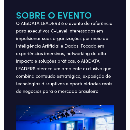
SOBRE O EVENTO
O
AI&DATA LEADERS
é o evento de referência
para executivos C-
Level
interessados em
impulsionar suas organizações por meio da
Inteligência Artificial e Dados. Focado em
experiências imersivas
,
networking de alto
impacto
e
soluções práticas
, o
AI&DATA
LEADERS
oferece um ambiente exclusivo que
combina conteúdo estratégico, exposição de
tecnologias disruptivas e oportunidades reais
de negócios para o mercado brasileiro.