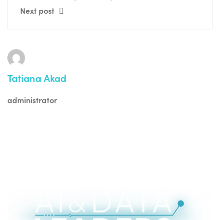
Next post
Tatiana Akad
administrator