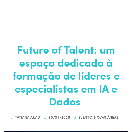
Future of Talent: um
espaço dedicado à
formação de líderes e
especialistas em IA e
Dados
TATIANA AKAD
30/04/2025
EVENTO
,
NOVAS ÁREAS