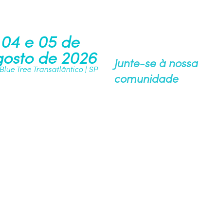
04 e 05 de
osto de 2026
Junte-se à nossa
 Blue Tree Transatlântico | SP
comunidade