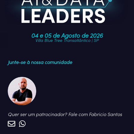
04 e 05 de Agosto de 2026
Villa Blue Tree Transatlântico | SP
Junte-se à nossa comunidade
Quer ser um patrocinador? Fale com Fabricio Santos