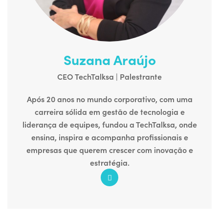
Suzana Araújo
CEO TechTalksa | Palestrante
Após 20 anos no mundo corporativo, com uma
carreira sólida em gestão de tecnologia e
liderança de equipes, fundou a TechTalksa, onde
ensina, inspira e acompanha profissionais e
empresas que querem crescer com inovação e
estratégia.