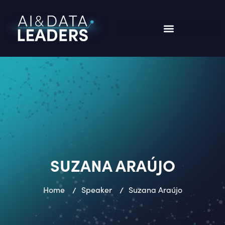
SUZANA ARAÚJO
Home
/
Speaker
/
Suzana Araújo