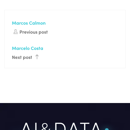
Marcos Calmon
Previous post
Marcelo Costa
Next post