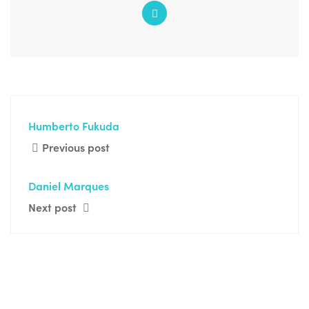
Humberto Fukuda
Previous post
Daniel Marques
Next post