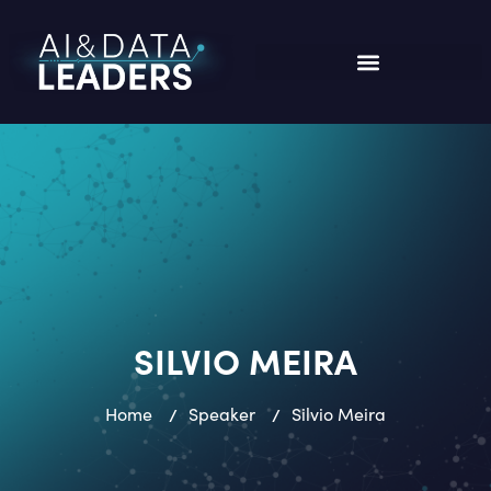
SILVIO MEIRA
Home
/
Speaker
/
Silvio Meira