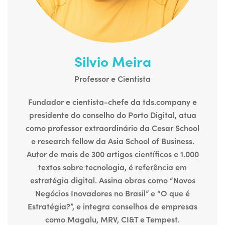
Silvio Meira
Professor e Cientista
Fundador e cientista-chefe da tds.company e
presidente do conselho do Porto Digital, atua
como professor extraordinário da Cesar School
e research fellow da Asia School of Business.
Autor de mais de 300 artigos científicos e 1.000
textos sobre tecnologia, é referência em
estratégia digital. Assina obras como “Novos
Negócios Inovadores no Brasil” e “O que é
Estratégia?”, e integra conselhos de empresas
como Magalu, MRV, CI&T e Tempest.