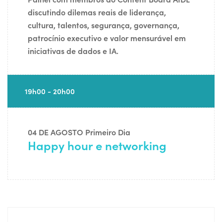
discutindo dilemas reais de liderança,
cultura, talentos, segurança, governança,
patrocínio executivo e valor mensurável em
iniciativas de dados e IA.
19h00 - 20h00
04 DE AGOSTO
Primeiro Dia
Happy hour e networking