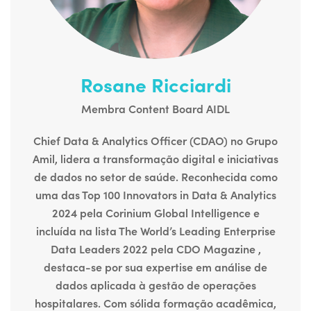
Rosane Ricciardi
Membra Content Board AIDL
Chief Data & Analytics Officer (CDAO) no Grupo
Amil, lidera a transformação digital e iniciativas
de dados no setor de saúde.
Reconhecida como
uma das Top 100 Innovators in Data & Analytics
2024 pela Corinium Global Intelligence
e
incluída na lista The World’s Leading Enterprise
Data Leaders 2022 pela CDO Magazine ,
destaca-se por sua expertise em análise de
dados aplicada à gestão de operações
hospitalares.
Com sólida formação acadêmica,