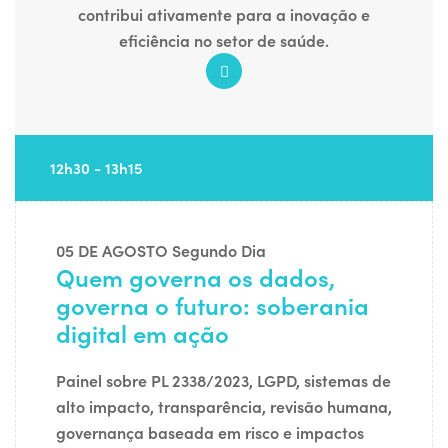
contribui ativamente para a inovação e
eficiência no setor de saúde.
12h30 - 13h15
05 DE AGOSTO
Segundo Dia
Quem governa os dados,
governa o futuro: soberania
digital em ação
Painel sobre PL 2338/2023, LGPD, sistemas de
alto impacto, transparência, revisão humana,
governança baseada em risco e impactos