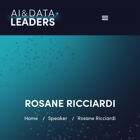
ROSANE RICCIARDI
Home
/
Speaker
/
Rosane Ricciardi