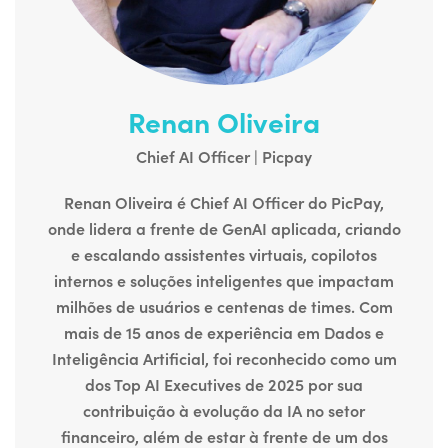
Renan Oliveira
Chief AI Officer | Picpay
Renan Oliveira é Chief AI Officer do PicPay,
onde lidera a frente de GenAI aplicada, criando
e escalando assistentes virtuais, copilotos
internos e soluções inteligentes que impactam
milhões de usuários e centenas de times. Com
mais de 15 anos de experiência em Dados e
Inteligência Artificial, foi reconhecido como um
dos Top AI Executives de 2025 por sua
contribuição à evolução da IA no setor
financeiro, além de estar à frente de um dos