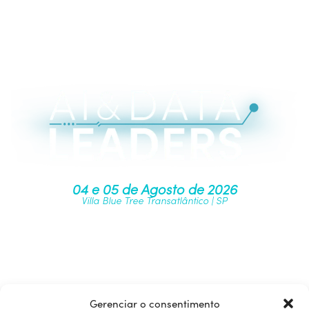
04 e 05 de Agosto de 2026
Villa Blue Tree Transatlântico | SP
Junte-se à nossa comunidade
Gerenciar o consentimento