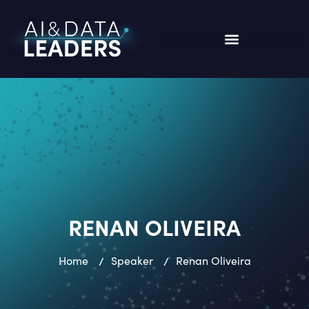
RENAN OLIVEIRA
Home
/
Speaker
/
Renan Oliveira