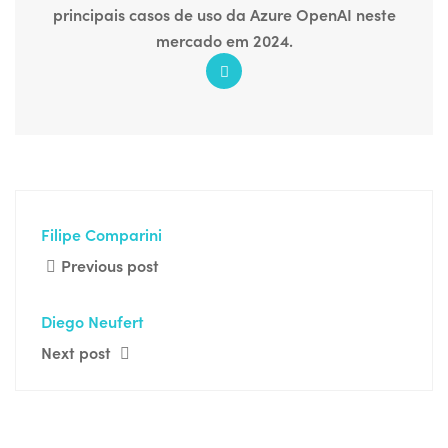
principais casos de uso da Azure OpenAI neste
mercado em 2024.
Filipe Comparini
Previous post
Diego Neufert
Next post