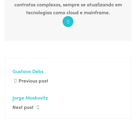
contratos complexos, sempre se atualizando em
tecnologias como cloud e mainframe.
Gustavo Debs
Previous post
Jorge Moskovitz
Next post