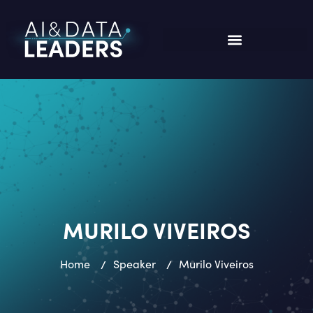
MURILO VIVEIROS
Home
/
Speaker
/
Murilo Viveiros