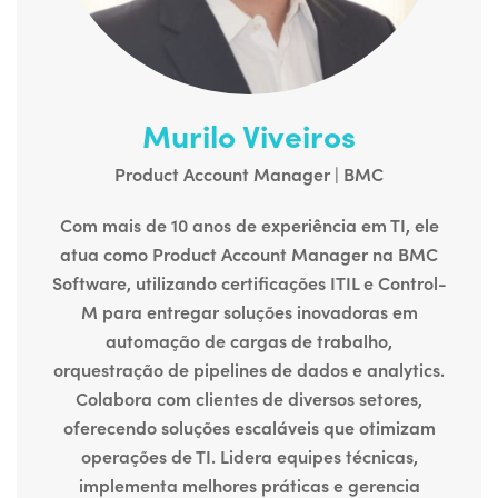
Murilo Viveiros
Product Account Manager | BMC
Com mais de 10 anos de experiência em TI, ele
atua como Product Account Manager na BMC
Software, utilizando certificações ITIL e Control-
M para entregar soluções inovadoras em
automação de cargas de trabalho,
orquestração de pipelines de dados e analytics.
Colabora com clientes de diversos setores,
oferecendo soluções escaláveis que otimizam
operações de TI. Lidera equipes técnicas,
implementa melhores práticas e gerencia