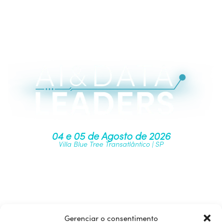
04 e 05 de Agosto de 2026
Villa Blue Tree Transatlântico | SP
Junte-se à nossa comunidade
Gerenciar o consentimento