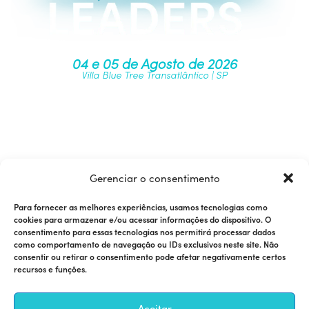
04 e 05 de Agosto de 2026
Villa Blue Tree Transatlântico | SP
Junte-se à nossa comunidade
Gerenciar o consentimento
Para fornecer as melhores experiências, usamos tecnologias como
cookies para armazenar e/ou acessar informações do dispositivo. O
consentimento para essas tecnologias nos permitirá processar dados
como comportamento de navegação ou IDs exclusivos neste site. Não
consentir ou retirar o consentimento pode afetar negativamente certos
recursos e funções.
Quer ser um patrocinador? Fale com Fabricio Santos
Aceitar