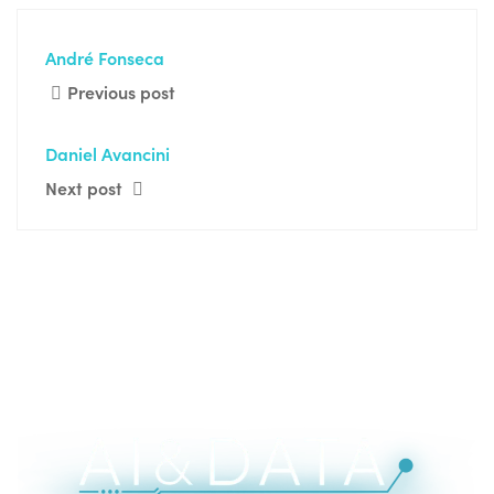
André Fonseca
Previous post
Daniel Avancini
Next post