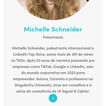
Michelle Schneider
Palestrante
Michelle Schneider, palestrante internacional e
LinkedIn Top Voice, soma mais de 3M de views
no TEDx. Após 20 anos de carreira passando por
empresas como TikTok, Google e LinkedIn, saiu
do mundo corporativo em 2023 para
empreender. Autora, futurista e professora na
Singularity University, atua em conselhos e é
sócia da consultoria de IA Signal & Cipher.