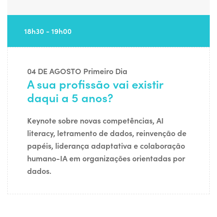
18h30 - 19h00
04 DE AGOSTO
Primeiro Dia
A sua profissão vai existir
daqui a 5 anos?
Keynote sobre novas competências, AI
literacy, letramento de dados, reinvenção de
papéis, liderança adaptativa e colaboração
humano-IA em organizações orientadas por
dados.