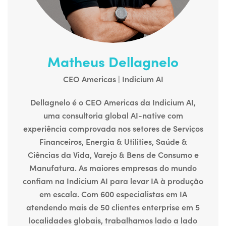
Matheus Dellagnelo
CEO Americas | Indicium AI
Dellagnelo é o CEO Americas da Indicium AI,
uma consultoria global AI-native com
experiência comprovada nos setores de Serviços
Financeiros, Energia & Utilities, Saúde &
Ciências da Vida, Varejo & Bens de Consumo e
Manufatura. As maiores empresas do mundo
confiam na Indicium AI para levar IA à produção
em escala. Com 600 especialistas em IA
atendendo mais de 50 clientes enterprise em 5
localidades globais, trabalhamos lado a lado