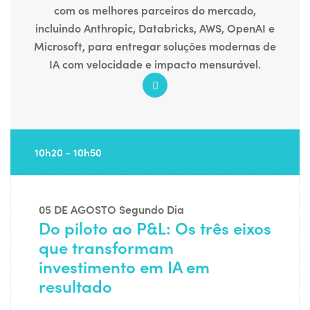
com os melhores parceiros do mercado,
incluindo Anthropic, Databricks, AWS, OpenAI e
Microsoft, para entregar soluções modernas de
IA com velocidade e impacto mensurável.
10h20 - 10h50
05 DE AGOSTO
Segundo Dia
Do piloto ao P&L: Os três eixos
que transformam
investimento em IA em
resultado