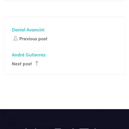
Daniel Avancini
Previous post
André Gutierrez
Next post