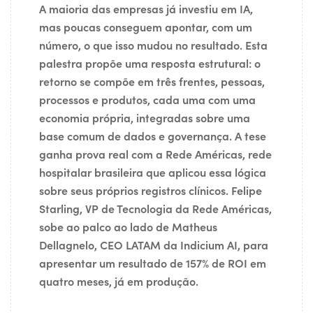
A maioria das empresas já investiu em IA,
mas poucas conseguem apontar, com um
número, o que isso mudou no resultado. Esta
palestra propõe uma resposta estrutural: o
retorno se compõe em três frentes, pessoas,
processos e produtos, cada uma com uma
economia própria, integradas sobre uma
base comum de dados e governança. A tese
ganha prova real com a Rede Américas, rede
hospitalar brasileira que aplicou essa lógica
sobre seus próprios registros clínicos. Felipe
Starling, VP de Tecnologia da Rede Américas,
sobe ao palco ao lado de Matheus
Dellagnelo, CEO LATAM da Indicium AI, para
apresentar um resultado de 157% de ROI em
quatro meses, já em produção.