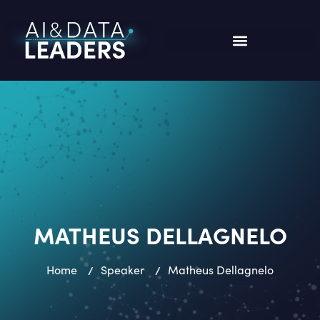
MATHEUS DELLAGNELO
Home
/
Speaker
/
Matheus Dellagnelo