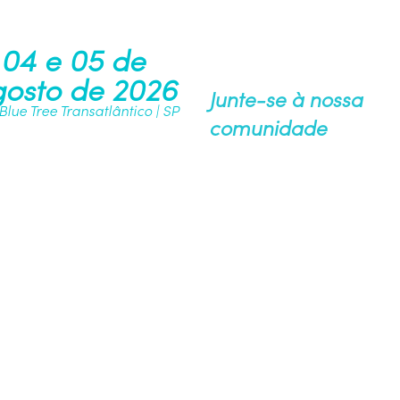
04 e 05 de
osto de 2026
Junte-se à nossa
 Blue Tree Transatlântico | SP
comunidade