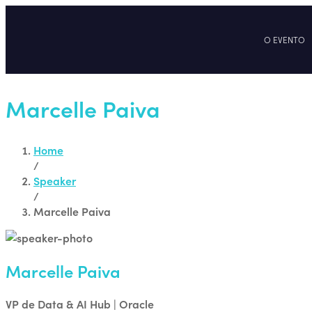
O EVENTO
Marcelle Paiva
Home
/
Speaker
/
Marcelle Paiva
Marcelle Paiva
VP de Data & AI Hub | Oracle