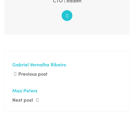
CTO | Raízen
Gabriel Vernalha Ribeiro
Previous post
Max Peters
Next post