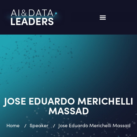
JOSE EDUARDO MERICHELLI
MASSAD
Home
/
Speaker
/
Jose Eduardo Merichelli Massad