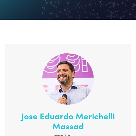
Jose Eduardo Merichelli
Massad