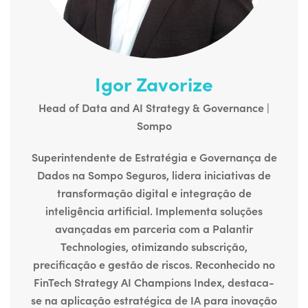
Igor Zavorize
Head of Data and AI Strategy & Governance |
Sompo
Superintendente de Estratégia e Governança de
Dados na Sompo Seguros, lidera iniciativas de
transformação digital e integração de
inteligência artificial.
Implementa soluções
avançadas em parceria com a Palantir
Technologies, otimizando subscrição,
precificação e gestão de riscos.
Reconhecido no
FinTech Strategy AI Champions Index, destaca-
se na aplicação estratégica de IA para inovação