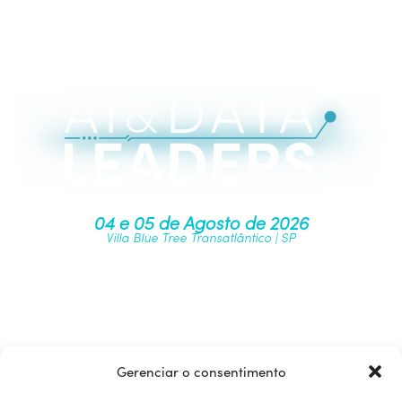
04 e 05 de Agosto de 2026
Villa Blue Tree Transatlântico | SP
Junte-se à nossa comunidade
Gerenciar o consentimento