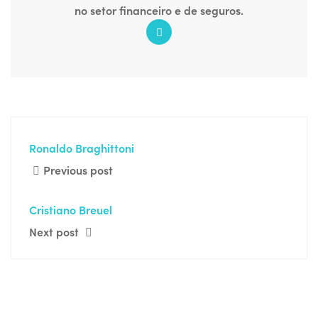
no setor financeiro e de seguros.
Ronaldo Braghittoni
Previous post
Cristiano Breuel
Next post