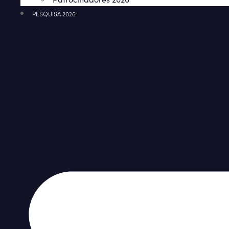
PESQUISA 2026