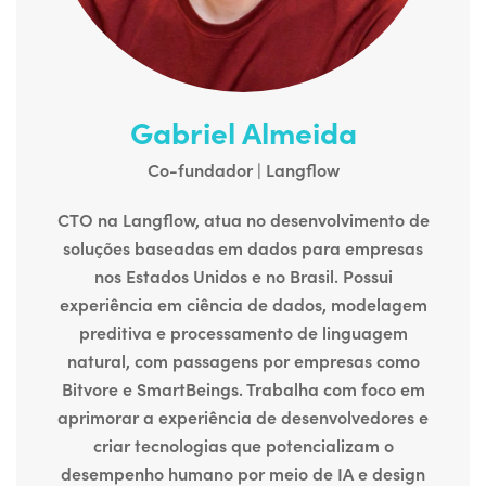
Gabriel Almeida
Co-fundador | Langflow
CTO na Langflow, atua no desenvolvimento de
soluções baseadas em dados para empresas
nos Estados Unidos e no Brasil. Possui
experiência em ciência de dados, modelagem
preditiva e processamento de linguagem
natural, com passagens por empresas como
Bitvore e SmartBeings. Trabalha com foco em
aprimorar a experiência de desenvolvedores e
criar tecnologias que potencializam o
desempenho humano por meio de IA e design