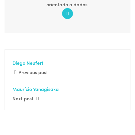
orientado a dados.
Diego Neufert
Previous post
Maurício Yanagisaka
Next post