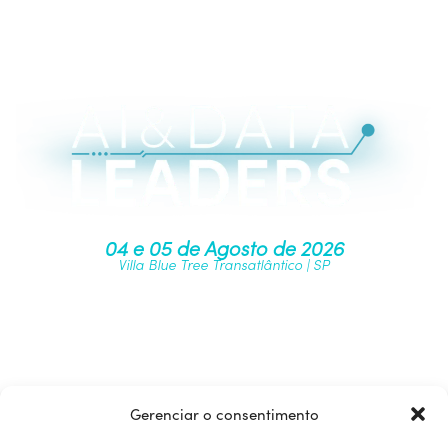
04 e 05 de Agosto de 2026
Villa Blue Tree Transatlântico | SP
Junte-se à nossa comunidade
Gerenciar o consentimento