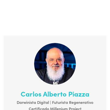
Carlos Alberto Piazza
Darwinista Digital | Futurista Regenerativo
Certificado Millenium Project