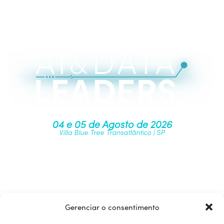
04 e 05 de Agosto de 2026
Villa Blue Tree Transatlântico | SP
Junte-se à nossa comunidade
Gerenciar o consentimento