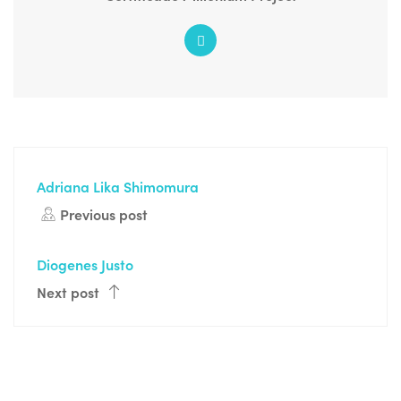
Adriana Lika Shimomura
Previous post
Diogenes Justo
Next post