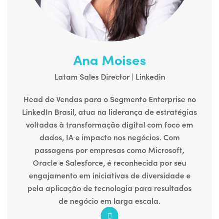
Ana Moises
Latam Sales Director | Linkedin
Head de Vendas para o Segmento Enterprise no
LinkedIn Brasil, atua na liderança de estratégias
voltadas à transformação digital com foco em
dados, IA e impacto nos negócios. Com
passagens por empresas como Microsoft,
Oracle e Salesforce, é reconhecida por seu
engajamento em iniciativas de diversidade e
pela aplicação de tecnologia para resultados
de negócio em larga escala.