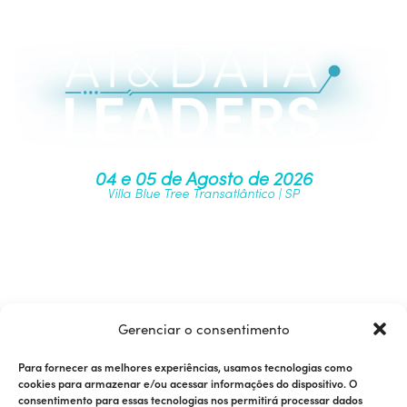
04 e 05 de Agosto de 2026
Villa Blue Tree Transatlântico | SP
Junte-se à nossa comunidade
Gerenciar o consentimento
Para fornecer as melhores experiências, usamos tecnologias como
cookies para armazenar e/ou acessar informações do dispositivo. O
consentimento para essas tecnologias nos permitirá processar dados