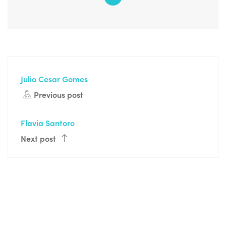
Julio Cesar Gomes
Previous post
Flavia Santoro
Next post