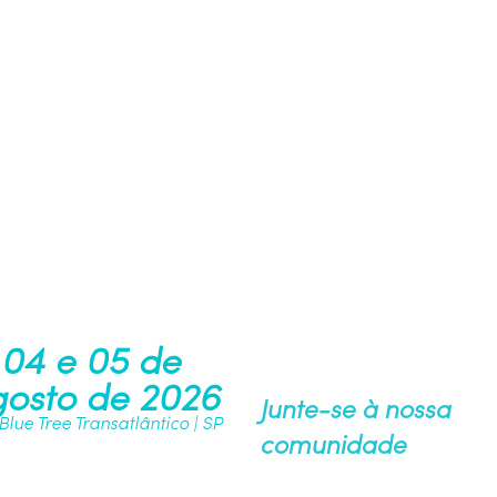
04 e 05 de
osto de 2026
Junte-se à nossa
 Blue Tree Transatlântico | SP
comunidade