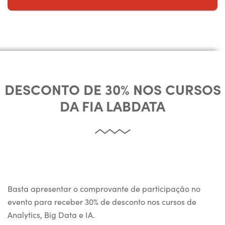
DESCONTO DE 30% NOS CURSOS
DA FIA LABDATA
Basta apresentar o comprovante de participação no
evento para receber 30% de desconto nos cursos de
Analytics, Big Data e IA.