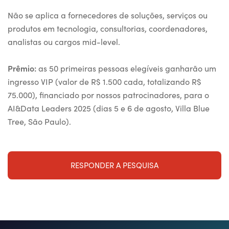
Não se aplica a fornecedores de soluções, serviços ou
produtos em tecnologia, consultorias, coordenadores,
analistas ou cargos mid-level.
Prêmio:
as 50 primeiras pessoas elegíveis ganharão um
ingresso VIP (valor de R$ 1.500 cada, totalizando R$
75.000), financiado por nossos patrocinadores, para o
AI&Data Leaders 2025 (dias 5 e 6 de agosto, Villa Blue
Tree, São Paulo).
RESPONDER A PESQUISA