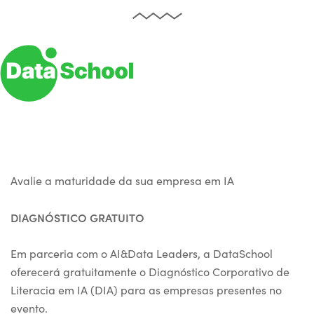
Avalie a maturidade da sua empresa em IA
DIAGNÓSTICO GRATUITO
Em parceria com o AI&Data Leaders, a DataSchool
oferecerá gratuitamente o Diagnóstico Corporativo de
Literacia em IA (DIA) para as empresas presentes no
evento.