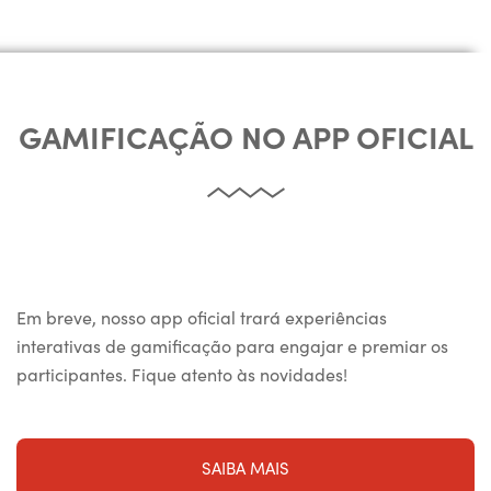
GAMIFICAÇÃO NO APP OFICIAL
Em breve, nosso app oficial trará experiências
interativas de gamificação para engajar e premiar os
participantes. Fique atento às novidades!
SAIBA MAIS