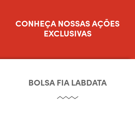
CONHEÇA NOSSAS AÇÕES
EXCLUSIVAS
BOLSA FIA LABDATA