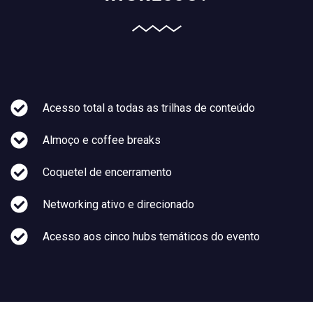
Acesso total a todas as trilhas de conteúdo
Almoço e coffee breaks
Coquetel de encerramento
Networking ativo e direcionado
Acesso aos cinco hubs temáticos do evento