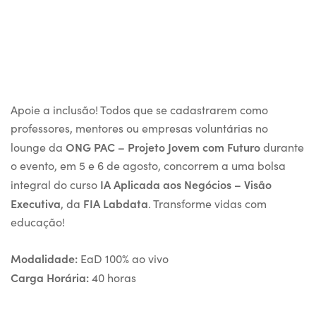
Apoie a inclusão! Todos que se cadastrarem como
professores, mentores ou empresas voluntárias no
ONG PAC – Projeto Jovem com Futuro
lounge da
durante
o evento, em 5 e 6 de agosto, concorrem a uma bolsa
IA Aplicada aos Negócios – Visão
integral do curso
Executiva
FIA Labdata
, da
. Transforme vidas com
educação!
Modalidade:
EaD 100% ao vivo
Carga Horária:
40 horas