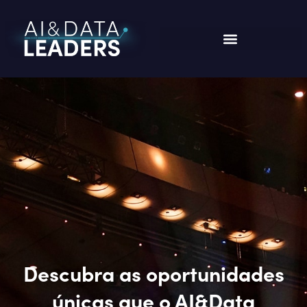
Descubra as oportunidades
únicas que o AI&Data