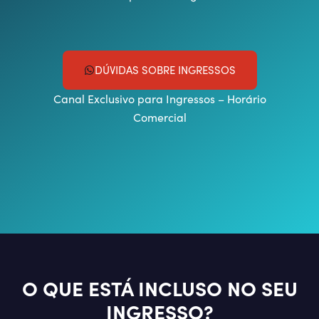
DÚVIDAS SOBRE INGRESSOS
Canal Exclusivo para Ingressos – Horário
Comercial
O QUE ESTÁ INCLUSO NO SEU
INGRESSO?