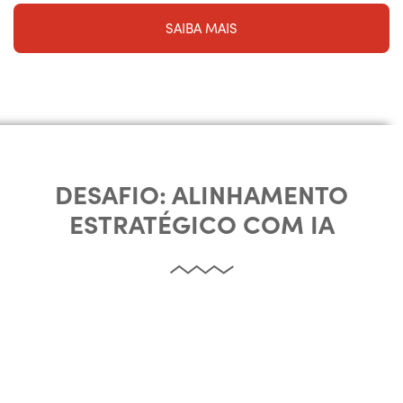
SAIBA MAIS
DESAFIO: ALINHAMENTO
ESTRATÉGICO COM IA