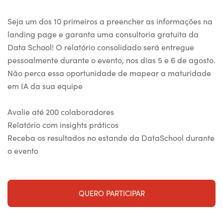
Seja um dos 10 primeiros a preencher as informações na
landing page e garanta uma consultoria gratuita da
Data School! O relatório consolidado será entregue
pessoalmente durante o evento, nos dias 5 e 6 de agosto.
Não perca essa oportunidade de mapear a maturidade
em IA da sua equipe
Avalie até 200 colaboradores
Relatório com insights práticos
Receba os resultados no estande da DataSchool durante
o evento
QUERO PARTICIPAR