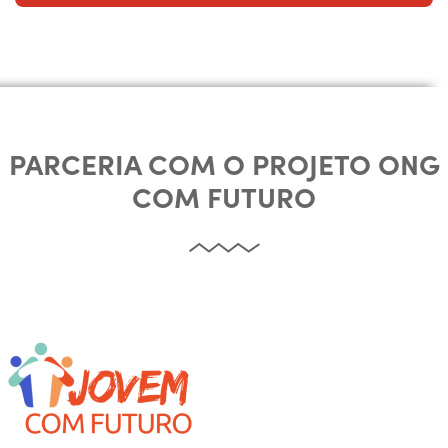
PARCERIA COM O PROJETO ONG
COM FUTURO