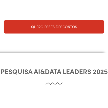
QUERO ESSES DESCONTOS
PESQUISA AI&DATA LEADERS 2025