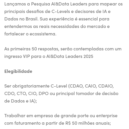
Lançamos a Pesquisa AI&Data Leaders para mapear os
principais desafios de C-Levels e decisores de IA e
Dados no Brasil. Sua experiência é essencial para
entendermos as reais necessidades do mercado e
fortalecer o ecossistema.
As primeiras 50 respostas, serão contempladas com um
ingresso VIP para o AI&Data Leaders 2025
Elegibilidade
Ser obrigatoriamente C-Level (CDAO, CAIO, CDAIO,
CDO, CTO, CIO, DPO ou principal tomador de decisão
de Dados e IA);
Trabalhar em empresa de grande porte ou enterprise
com faturamento a partir de R$ 50 milhões anuais;