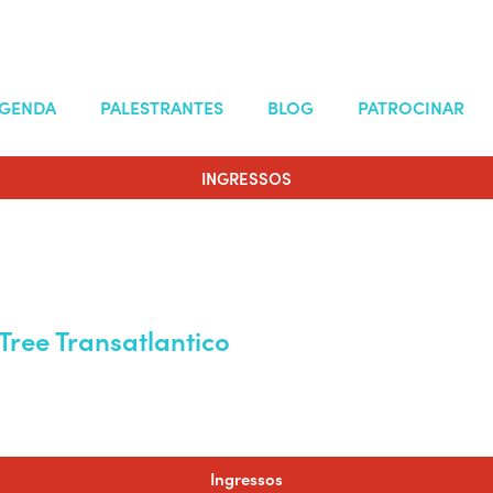
GENDA
PALESTRANTES
BLOG
PATROCINAR
INGRESSOS
Tree Transatlantico
Ingressos