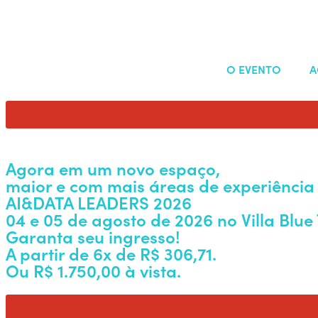
O EVENTO
A
Agora em um novo espaço,
maior e com mais áreas de experiência
AI&DATA LEADERS 2026
04 e 05 de agosto de 2026 no Villa Blue 
Garanta seu ingresso!
A partir de 6x de R$ 306,71.
Ou R$ 1.750,00 à vista.