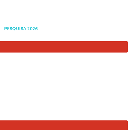
PESQUISA 2026