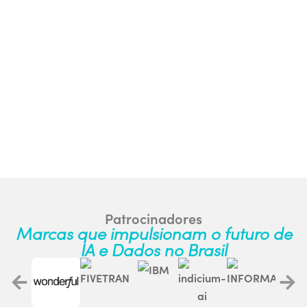
Patrocinadores
Marcas que impulsionam o futuro de
IA e Dados no Brasil