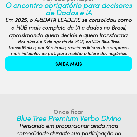
O encontro obrigatório para decisores
de Dados e IA
Em 2025, o AI&DATA LEADERS se consolidou como
o HUB mais completo de IA e dados no Brasil,
aproximando quem decide e quem transforma.
Nos dias 4 e 5 de agosto de 2026, no Villa Blue Tree
Transatlântico, em São Paulo, reunimos líderes das empresas
mais influentes do país para moldar o futuro dos negócios.
SAIBA MAIS
Onde ficar
Blue Tree Premium Verbo Divino
Pensando em proporcionar ainda mais
comodidade durante sua participação no