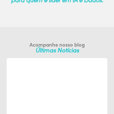
Acompanhe nosso blog
Últimas Notícias