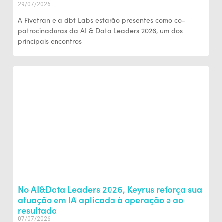
29/07/2026
A Fivetran e a dbt Labs estarão presentes como co-
patrocinadoras da AI & Data Leaders 2026, um dos
principais encontros
No AI&Data Leaders 2026, Keyrus reforça sua
atuação em IA aplicada à operação e ao
resultado
07/07/2026