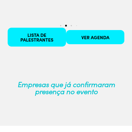
LISTA DE
VER AGENDA
PALESTRANTES
Empresas que já confirmaram
presença no evento