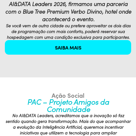
AI&DATA Leaders 2026, firmamos uma parceria
com o Blue Tree Premium Verbo Divino, hotel onde
acontecerá o evento.
Se você vem de outra cidade ou prefere aproveitar os dois dias
de programação com mais conforto, poderá reservar sua
hospedagem com uma condição exclusiva para participantes.
SAIBA MAIS
Ação Social
PAC – Projeto Amigos da
Comunidade
No AI&DATA Leaders, acreditamos que a inovação só faz
sentido quando gera transformação. Mais do que acompanhar
a evolução da Inteligência Artificial, queremos incentivar
iniciativas que utilizem a tecnologia para ampliar