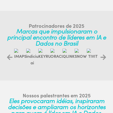
Patrocinadores de 2025
Marcas que impulsionaram o
principal encontro de líderes em IA e
Dados no Brasil
Nossos palestrantes em 2025
Eles provocaram idéias, inspiraram
decisões e ampliaram os horizontes
para quem é líder em IA e Dados.