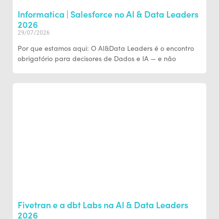
Informatica | Salesforce no AI & Data Leaders
2026
29/07/2026
Por que estamos aqui: O AI&Data Leaders é o encontro
obrigatório para decisores de Dados e IA — e não
Fivetran e a dbt Labs na AI & Data Leaders
2026